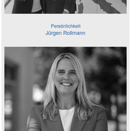
Persönlichkeit
Jürgen Rollmann