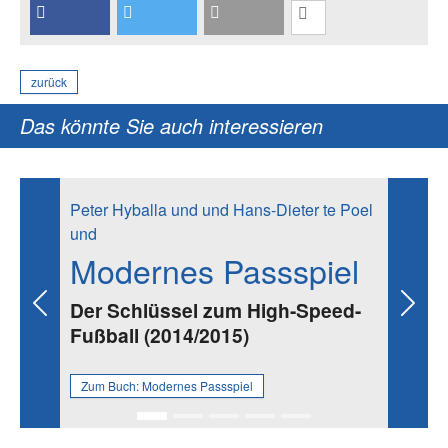
zurück
Das könnte Sie auch interessieren
Peter Hyballa und und Hans-Dieter te Poel
und
Modernes Passspiel
Der Schlüssel zum High-Speed-
Previous
Next
Fußball (2014/2015)
Zum Buch:
Modernes Passspiel