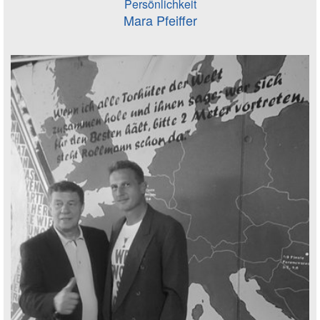
Persönlichkeit
Mara Pfeiffer