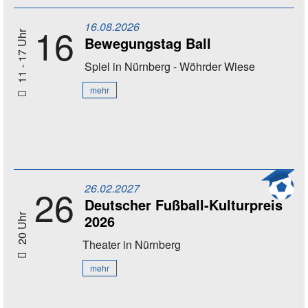
16.08.2026
16
11 - 17 Uhr
Bewegungstag Ball
Spiel
in Nürnberg - Wöhrder Wiese
mehr
26.02.2027
26
Deutscher Fußball-Kulturpreis
2026
20 Uhr
Theater
in Nürnberg
mehr