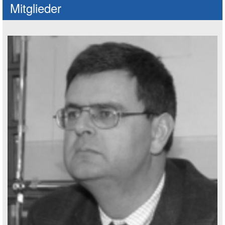
Mitglieder