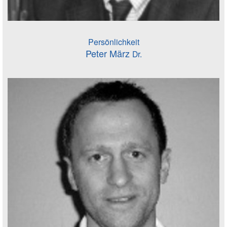
Persönlichkeit
Peter März
Dr.