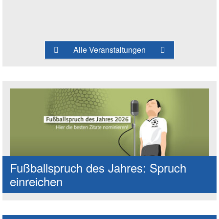
Alle Veranstaltungen
Fußballspruch des Jahres: Spruch
einreichen