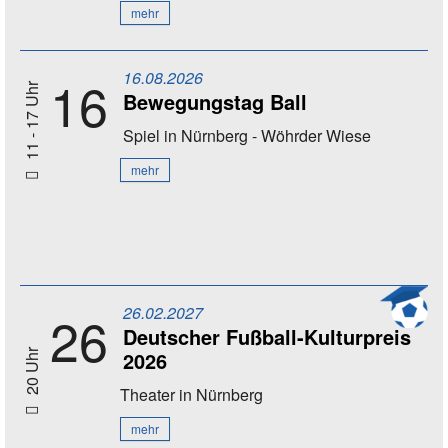
mehr
16.08.2026
16
11 - 17 Uhr
Bewegungstag Ball
Spiel
in Nürnberg - Wöhrder Wiese
mehr
26.02.2027
26
Deutscher Fußball-Kulturpreis
2026
20 Uhr
Theater
in Nürnberg
mehr