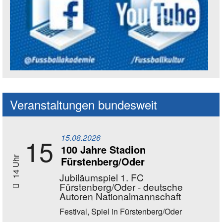
Social Media Kanäle der Akademie
Veranstaltungen bundesweit
15.08.2026
15
100 Jahre Stadion
Fürstenberg/Oder
14 Uhr
Jubiläumspiel 1. FC
Fürstenberg/Oder - deutsche
Autoren Nationalmannschaft
Festival, Spiel
in Fürstenberg/Oder