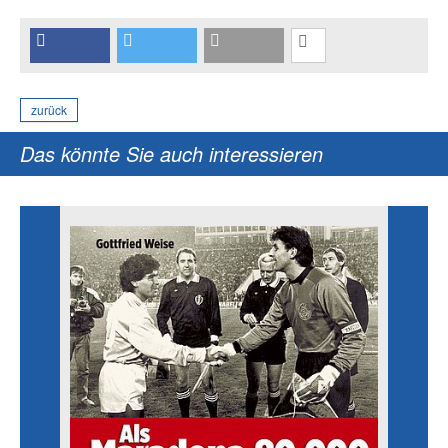
zurück
Das könnte Sie auch interessieren