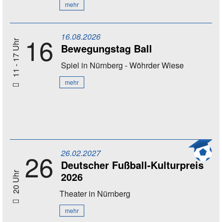
mehr
16.08.2026
16
11 - 17 Uhr
Bewegungstag Ball
Spiel
in Nürnberg - Wöhrder Wiese
mehr
26.02.2027
26
Deutscher Fußball-Kulturpreis
2026
20 Uhr
Theater
in Nürnberg
mehr