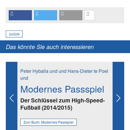
zurück
Das könnte Sie auch interessieren
Peter Hyballa und und Hans-Dieter te Poel
und
Modernes Passspiel
Der Schlüssel zum High-Speed-
Previous
Next
Fußball (2014/2015)
Zum Buch:
Modernes Passspiel