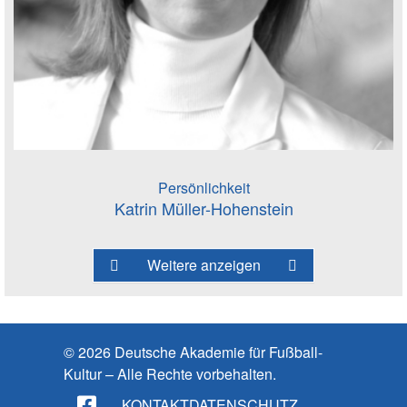
Persönlichkeit
Katrin Müller-Hohenstein
Weitere anzeigen
© 2026 Deutsche Akademie für Fußball-
Kultur – Alle Rechte vorbehalten.
KONTAKT
DATENSCHUTZ