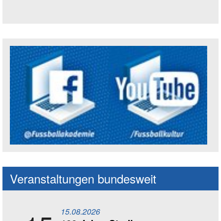
Trägerin der Akademie: Amt für Kultur un
Social Media Kanäle der Akademie
Veranstaltungen bundesweit
15.08.2026