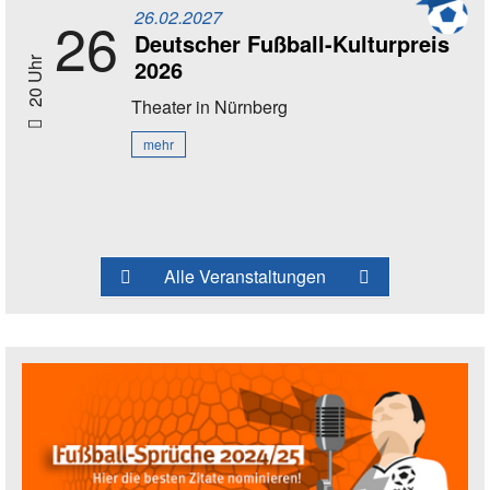
26.02.2027
26
Deutscher Fußball-Kulturpreis
2026
20 Uhr
Theater
in Nürnberg
mehr
Alle Veranstaltungen