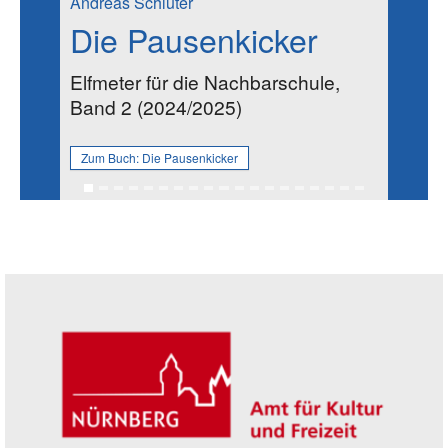
Andreas Schlüter
Die Pausenkicker
Elfmeter für die Nachbarschule,
Band 2 (2024/2025)
Zum Buch:
Die Pausenkicker
Seitenleiste