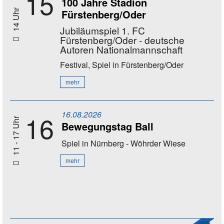
15
100 Jahre Stadion
Fürstenberg/Oder
14 Uhr
Jubiläumspiel 1. FC
Fürstenberg/Oder - deutsche
Autoren Nationalmannschaft
Festival, Spiel
in Fürstenberg/Oder
mehr
16.08.2026
16
11 - 17 Uhr
Bewegungstag Ball
Spiel
in Nürnberg - Wöhrder Wiese
mehr