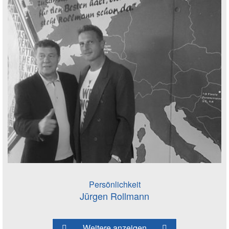
Persönlichkeit
Jürgen Rollmann
Weitere anzeigen