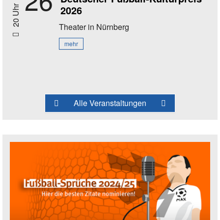
2026
20 Uhr
Theater
in Nürnberg
mehr
Alle Veranstaltungen