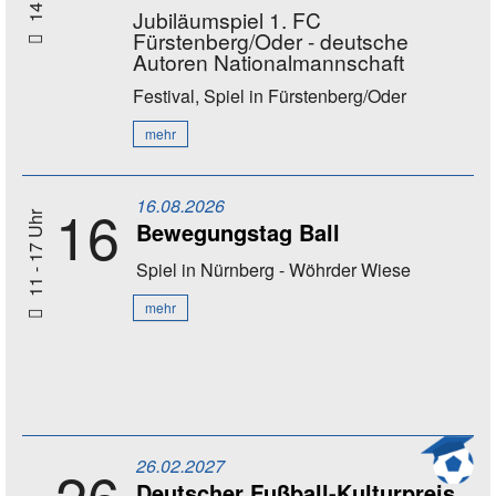
Jubiläumspiel 1. FC
Fürstenberg/Oder - deutsche
Autoren Nationalmannschaft
Festival, Spiel
in Fürstenberg/Oder
mehr
16.08.2026
16
11 - 17 Uhr
Bewegungstag Ball
Spiel
in Nürnberg - Wöhrder Wiese
mehr
26.02.2027
26
Deutscher Fußball-Kulturpreis