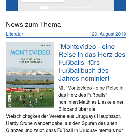
News zum Thema
Literatur
29. August 2019
"Montevideo - eine
Reise in das Herz des
Fußballs" fürs
Fußballbuch des
Jahres nominiert
Mit "Montevideo - eine Reise in
das Herz des Fußballs"
nominiert Matthias Lieske einen
Bildband über die
Vielschichtigkeit der Vereine aus Uruguays Hauptstadt.
Hardy Grüne wandert dabei auf den Spuren des alten
Glanzes und zeigt, dass Fußball in Uruguay niemals nur