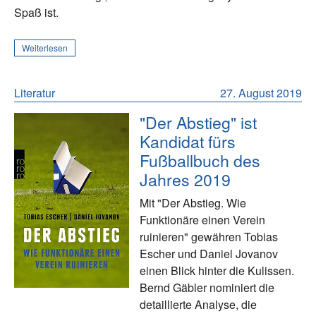
Spaß ist.
Weiterlesen
Literatur
27. August 2019
"Der Abstieg" ist
Kandidat fürs
Fußballbuch des
Jahres 2019
Mit "Der Abstieg. Wie
Funktionäre einen Verein
ruinieren" gewähren Tobias
Escher und Daniel Jovanov
einen Blick hinter die Kulissen.
Bernd Gäbler nominiert die
detaillierte Analyse, die