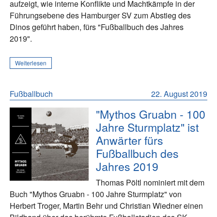
aufzeigt, wie interne Konflikte und Machtkämpfe in der
Führungsebene des Hamburger SV zum Abstieg des
Dinos geführt haben, fürs "Fußballbuch des Jahres
2019".
Weiterlesen
Fußballbuch
22. August 2019
"Mythos Gruabn - 100
Jahre Sturmplatz" ist
Anwärter fürs
Fußballbuch des
Jahres 2019
Thomas Pöltl nominiert mit dem
Buch "Mythos Gruabn - 100 Jahre Sturmplatz" von
Herbert Troger, Martin Behr und Christian Wiedner einen