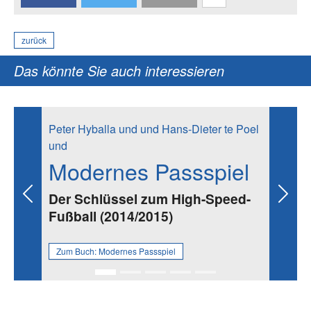
zurück
Das könnte Sie auch interessieren
Peter Hyballa und und Hans-Dieter te Poel
und
Modernes Passspiel
Der Schlüssel zum High-Speed-
Previous
Next
Fußball (2014/2015)
Zum Buch:
Modernes Passspiel