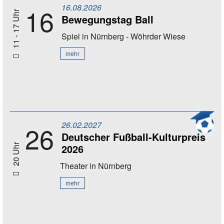
16.08.2026
16
11 - 17 Uhr
Bewegungstag Ball
Spiel
in Nürnberg - Wöhrder Wiese
mehr
26.02.2027
26
Deutscher Fußball-Kulturpreis
2026
20 Uhr
Theater
in Nürnberg
mehr