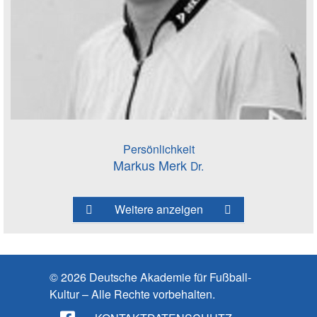
Persönlichkeit
Markus Merk
Dr.
Weitere anzeigen
© 2026 Deutsche Akademie für Fußball-
Kultur – Alle Rechte vorbehalten.