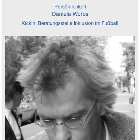
Persönlichkeit
Daniela Wurbs
KickIn! Beratungsstelle Inklusion im Fußball