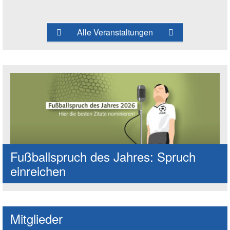
Alle Veranstaltungen
Fußballspruch des Jahres: Spruch
einreichen
Mitglieder