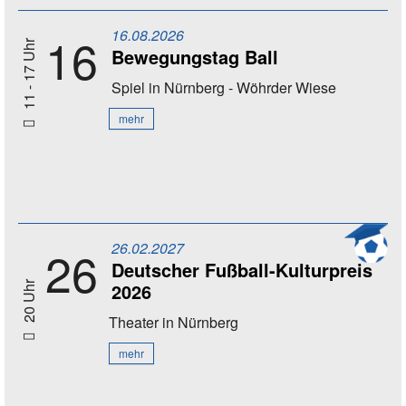
16.08.2026
16
11 - 17 Uhr
Bewegungstag Ball
Spiel
in Nürnberg - Wöhrder Wiese
mehr
26.02.2027
26
Deutscher Fußball-Kulturpreis
2026
20 Uhr
Theater
in Nürnberg
mehr