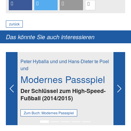
zurück
Das könnte Sie auch interessieren
Peter Hyballa und und Hans-Dieter te Poel
und
Modernes Passspiel
Der Schlüssel zum High-Speed-
Previous
Next
Fußball (2014/2015)
Zum Buch:
Modernes Passspiel