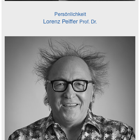
Persönlichkeit
Lorenz Peiffer
Prof. Dr.