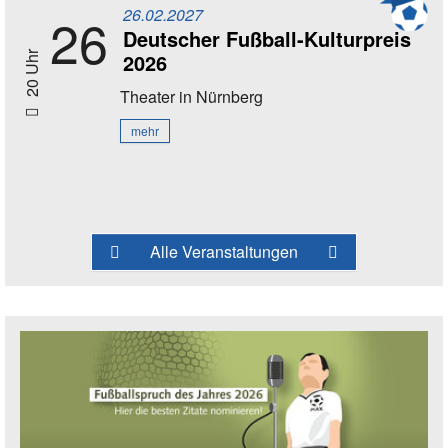
26.02.2027
26
Deutscher Fußball-Kulturpreis
2026
20 Uhr
Theater
in Nürnberg
mehr
Alle Veranstaltungen