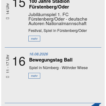
15
100 Jahre Stadion
Fürstenberg/Oder
14 Uhr
Jubiläumspiel 1. FC
Fürstenberg/Oder - deutsche
Autoren Nationalmannschaft
Festival, Spiel
in Fürstenberg/Oder
mehr
16.08.2026
16
11 - 17 Uhr
Bewegungstag Ball
Spiel
in Nürnberg - Wöhrder Wiese
mehr