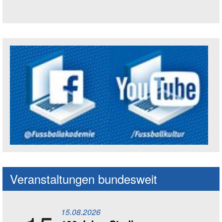
Trägerin der Akademie: Amt für Kultur un
Social Media Kanäle der Akademie
Veranstaltungen bundesweit
15.08.2026