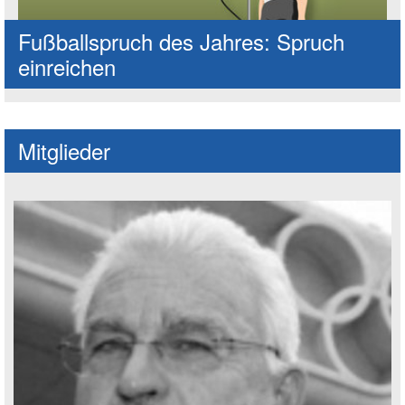
Fußballspruch des Jahres: Spruch
einreichen
Mitglieder