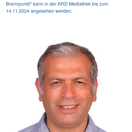
Brennpunkt" kann in der ARD Mediathek bis zum
14.11.2024 angesehen werden.