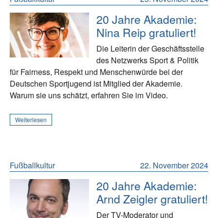
20 Jahre Akademie:
Nina Reip gratuliert!
Die Leiterin der Geschäftsstelle
des Netzwerks Sport & Politik
für Fairness, Respekt und Menschenwürde bei der
Deutschen Sportjugend ist Mitglied der Akademie.
Warum sie uns schätzt, erfahren Sie im Video.
Weiterlesen
Fußballkultur
22. November 2024
20 Jahre Akademie:
Arnd Zeigler gratuliert!
Der TV-Moderator und