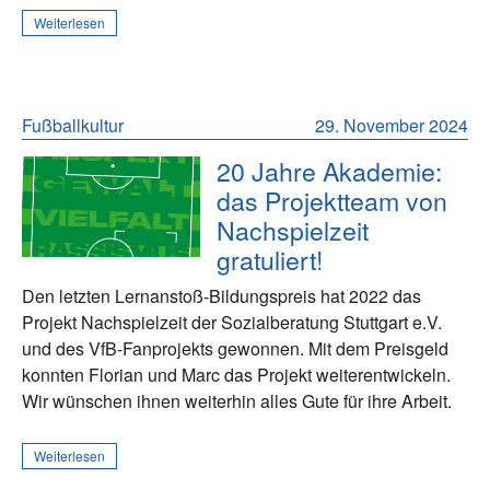
Weiterlesen
Fußballkultur
29. November 2024
20 Jahre Akademie:
das Projektteam von
Nachspielzeit
gratuliert!
Den letzten Lernanstoß-Bildungspreis hat 2022 das
Projekt Nachspielzeit der Sozialberatung Stuttgart e.V.
und des VfB-Fanprojekts gewonnen. Mit dem Preisgeld
konnten Florian und Marc das Projekt weiterentwickeln.
Wir wünschen ihnen weiterhin alles Gute für ihre Arbeit.
Weiterlesen