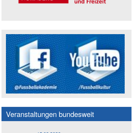
Trägerin der Akademie: Amt für Kultur un
Social Media Kanäle der Akademie
Veranstaltungen bundesweit