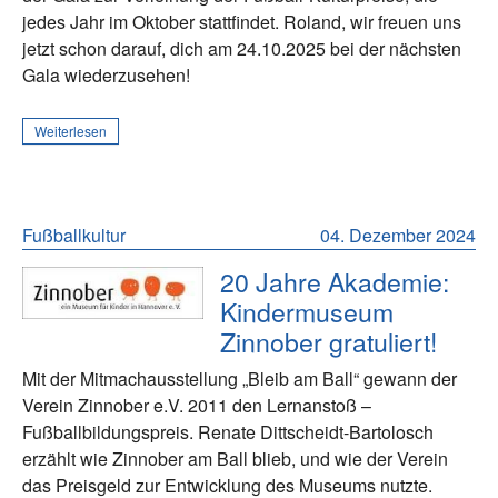
jedes Jahr im Oktober stattfindet. Roland, wir freuen uns
jetzt schon darauf, dich am 24.10.2025 bei der nächsten
Gala wiederzusehen!
Weiterlesen
Fußballkultur
04. Dezember 2024
20 Jahre Akademie:
Kindermuseum
Zinnober gratuliert!
Mit der Mitmachausstellung „Bleib am Ball“ gewann der
Verein Zinnober e.V. 2011 den Lernanstoß –
Fußballbildungspreis. Renate Dittscheidt-Bartolosch
erzählt wie Zinnober am Ball blieb, und wie der Verein
das Preisgeld zur Entwicklung des Museums nutzte.