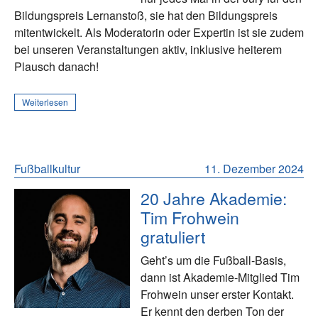
Bildungspreis Lernanstoß, sie hat den Bildungspreis
mitentwickelt. Als Moderatorin oder Expertin ist sie zudem
bei unseren Veranstaltungen aktiv, inklusive heiterem
Plausch danach!
Weiterlesen
Fußballkultur
11. Dezember 2024
20 Jahre Akademie:
Tim Frohwein
gratuliert
Geht’s um die Fußball-Basis,
dann ist Akademie-Mitglied Tim
Frohwein unser erster Kontakt.
Er kennt den derben Ton der