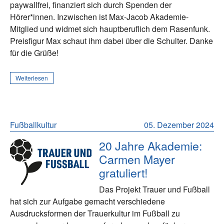
paywallfrei, finanziert sich durch Spenden der
Hörer*innen. Inzwischen ist Max-Jacob Akademie-
Mitglied und widmet sich hauptberuflich dem Rasenfunk.
Preisfigur Max schaut ihm dabei über die Schulter. Danke
für die Grüße!
Weiterlesen
Fußballkultur
05. Dezember 2024
20 Jahre Akademie:
Carmen Mayer
gratuliert!
Das Projekt Trauer und Fußball
hat sich zur Aufgabe gemacht verschiedene
Ausdrucksformen der Trauerkultur im Fußball zu