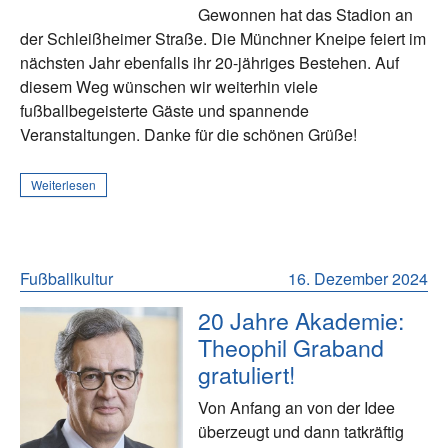
Gewonnen hat das Stadion an
der Schleißheimer Straße. Die Münchner Kneipe feiert im
nächsten Jahr ebenfalls ihr 20-jähriges Bestehen. Auf
diesem Weg wünschen wir weiterhin viele
fußballbegeisterte Gäste und spannende
Veranstaltungen. Danke für die schönen Grüße!
Weiterlesen
Fußballkultur
16. Dezember 2024
20 Jahre Akademie:
Theophil Graband
gratuliert!
Von Anfang an von der Idee
überzeugt und dann tatkräftig