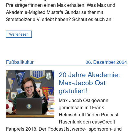
Preisträger*innen einen Max erhalten. Was Max und
Akademie-Mitglied Mustafa Gündar seither mit
Streetbolzer e.V. erlebt haben? Schaut es euch an!
Weiterlesen
Fußballkultur
06. Dezember 2024
20 Jahre Akademie:
Max-Jacob Ost
gratuliert!
Max-Jacob Ost gewann
gemeinsam mit Frank
Helmschrott für den Podcast
Rasenfunk den easyCredit
Fanpreis 2018. Der Podcast ist werbe-, sponsoren- und