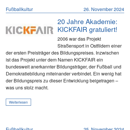
Fußballkultur
26. November 2024
20 Jahre Akademie:
KICKFAIR gratuliert!
2006 war das Projekt
Straßensport in Ostfildern einer
der ersten Preisträger des Bildungspreises. Inzwischen
ist das Projekt unter dem Namen KICKFAIR ein
bundesweit anerkannter Bildungsträger, der Fußball und
Demokratiebildung miteinander verbindet. Ein wenig hat
der Bildungspreis zu dieser Entwicklung beigetragen –
was uns stolz macht.
Weiterlesen
Fußballkultur
25. November 2024