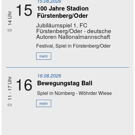
15.08.2026
15
100 Jahre Stadion
Fürstenberg/Oder
14 Uhr
Jubiläumspiel 1. FC
Fürstenberg/Oder - deutsche
Autoren Nationalmannschaft
Festival, Spiel
in Fürstenberg/Oder
mehr
16.08.2026
16
11 - 17 Uhr
Bewegungstag Ball
Spiel
in Nürnberg - Wöhrder Wiese
mehr