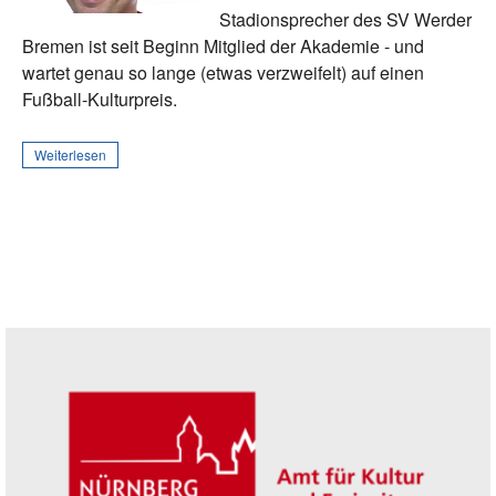
Stadionsprecher des SV Werder
Bremen ist seit Beginn Mitglied der Akademie - und
wartet genau so lange (etwas verzweifelt) auf einen
Fußball-Kulturpreis.
Weiterlesen
Seitenleiste