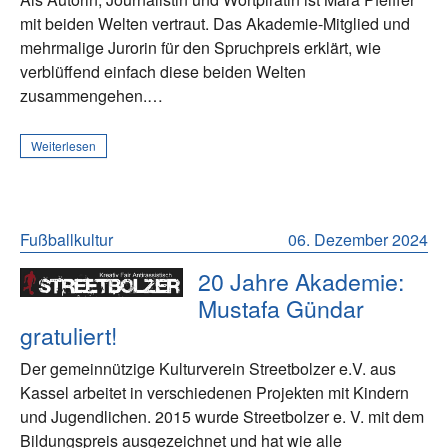
mit beiden Welten vertraut. Das Akademie-Mitglied und
mehrmalige Jurorin für den Spruchpreis erklärt, wie
verblüffend einfach diese beiden Welten
zusammengehen.…
Weiterlesen
Fußballkultur
06. Dezember 2024
20 Jahre Akademie:
Mustafa Gündar
gratuliert!
Der gemeinnützige Kulturverein Streetbolzer e.V. aus
Kassel arbeitet in verschiedenen Projekten mit Kindern
und Jugendlichen. 2015 wurde Streetbolzer e. V. mit dem
Bildungspreis ausgezeichnet und hat wie alle