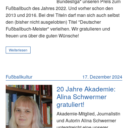
Bundesliga" unseren Preis zum
Fußballbuch des Jahres 2022. Und vorher schon den
2013 und 2016. Bei drei Titeln darf man sich auch selbst
den (bisher nicht ausgelobten) Titel "Deutscher
Fußballbuch-Meister" verleihen. Wir gratulieren und
freuen uns über die guten Wünsche!
Weiterlesen
Fußballkultur
17. Dezember 2024
20 Jahre Akademie:
Alina Schwermer
gratuliert!
Akademie-Mitglied, Journalistin
und Autorin Alina Schwermer
unterstreicht eine unserer