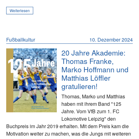
Weiterlesen
Fußballkultur
10. Dezember 2024
20 Jahre Akademie:
Thomas Franke,
Marko Hoffmann und
Matthias Löffler
gratulieren!
Thomas, Marko und Matthias
haben mit ihrem Band "125
Jahre. Vom VfB zum 1. FC
Lokomotive Leipzig" den
Buchpreis im Jahr 2019 erhalten. Mit dem Preis kam die
Motivation weiter zu machen, was die Jungs mit weiteren