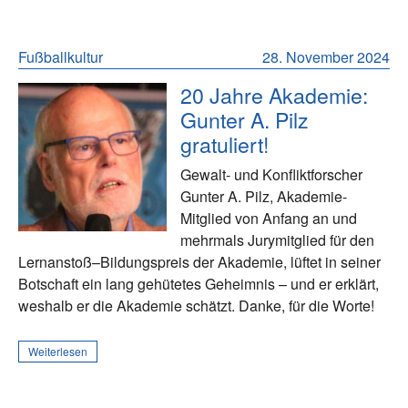
Fußballkultur
28. November 2024
20 Jahre Akademie:
Gunter A. Pilz
gratuliert!
Gewalt- und Konfliktforscher
Gunter A. Pilz, Akademie-
Mitglied von Anfang an und
mehrmals Jurymitglied für den
Lernanstoß–Bildungspreis der Akademie, lüftet in seiner
Botschaft ein lang gehütetes Geheimnis – und er erklärt,
weshalb er die Akademie schätzt. Danke, für die Worte!
Weiterlesen