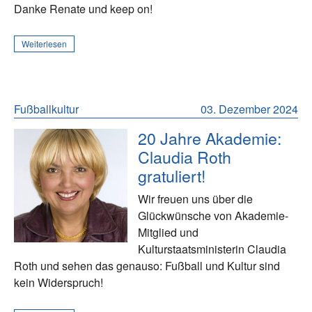
Danke Renate und keep on!
Weiterlesen
Fußballkultur
03. Dezember 2024
20 Jahre Akademie:
Claudia Roth
gratuliert!
Wir freuen uns über die
Glückwünsche von Akademie-
Mitglied und
Kulturstaatsministerin Claudia
Roth und sehen das genauso: Fußball und Kultur sind
kein Widerspruch!