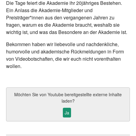
Die Tage feiert die Akademie ihr 20jähriges Bestehen.
Ein Anlass die Akademie-Mitglieder und
Preisträger*innen aus den vergangenen Jahren zu
fragen, warum es die Akademie braucht, weshalb sie
wichtig ist, und was das Besondere an der Akademie ist.
Bekommen haben wir liebevolle und nachdenkliche,
humorvolle und akademische Rückmeldungen in Form
von Videobotschaften, die wir euch nicht vorenthalten
wollen.
Möchten Sie von
Youtube
bereitgestellte externe Inhalte
laden?
Ja