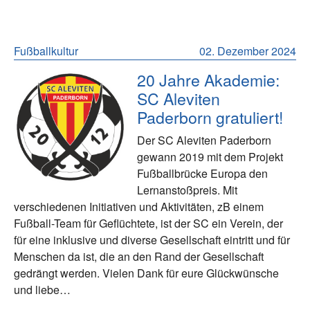
Fußballkultur
02. Dezember 2024
20 Jahre Akademie:
SC Aleviten
Paderborn gratuliert!
Der SC Aleviten Paderborn
gewann 2019 mit dem Projekt
Fußballbrücke Europa den
Lernanstoßpreis. Mit
verschiedenen Initiativen und Aktivitäten, zB einem
Fußball-Team für Geflüchtete, ist der SC ein Verein, der
für eine inklusive und diverse Gesellschaft eintritt und für
Menschen da ist, die an den Rand der Gesellschaft
gedrängt werden. Vielen Dank für eure Glückwünsche
und liebe…