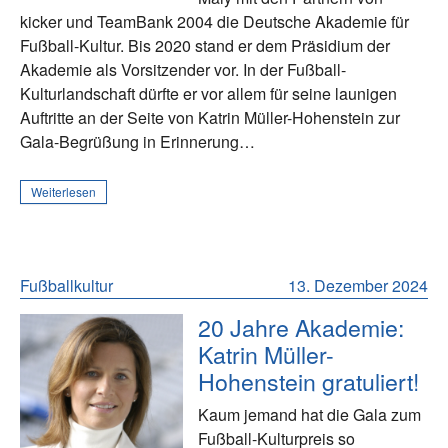
kicker und TeamBank 2004 die Deutsche Akademie für
Fußball-Kultur. Bis 2020 stand er dem Präsidium der
Akademie als Vorsitzender vor. In der Fußball-
Kulturlandschaft dürfte er vor allem für seine launigen
Auftritte an der Seite von Katrin Müller-Hohenstein zur
Gala-Begrüßung in Erinnerung…
Weiterlesen
Fußballkultur
13. Dezember 2024
20 Jahre Akademie:
Katrin Müller-
Hohenstein gratuliert!
Kaum jemand hat die Gala zum
Fußball-Kulturpreis so