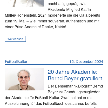
nachhaltig geprägt wie
Akademie-Mitglied Katrin
Müller-Hohenstein. 2024 moderierte sie die Gala bereits
zum 19. Mal – wie immer souverän, authentisch und mit
einer Prise Anarchie! Danke, Katrin!
Weiterlesen
Fußballkultur
12. Dezember 2024
20 Jahre Akademie:
Bernd Beyer gratuliert
Der Bensemann-„Biograf“ Bernd
Beyer ist Gründungsmitglieder
der Akademie für Fußball-Kultur. Zweimal hat er die
Auszeichnung für das Fußballbuch des Jahres bereits