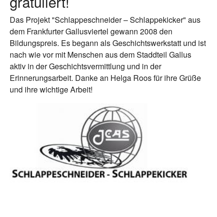
gratuliert!
Das Projekt "Schlappeschneider – Schlappekicker" aus
dem Frankfurter Gallusviertel gewann 2008 den
Bildungspreis. Es begann als Geschichtswerkstatt und ist
nach wie vor mit Menschen aus dem Staddteil Gallus
aktiv in der Geschichtsvermittlung und in der
Erinnerungsarbeit. Danke an Helga Roos für ihre Grüße
und ihre wichtige Arbeit!