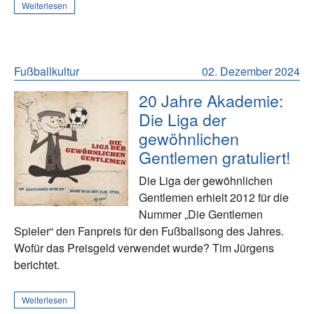
Weiterlesen
Fußballkultur
02. Dezember 2024
20 Jahre Akademie:
Die Liga der
gewöhnlichen
Gentlemen gratuliert!
Die Liga der gewöhnlichen
Gentlemen erhielt 2012 für die
Nummer „Die Gentlemen
Spieler“ den Fanpreis für den Fußballsong des Jahres.
Wofür das Preisgeld verwendet wurde? Tim Jürgens
berichtet.
Weiterlesen