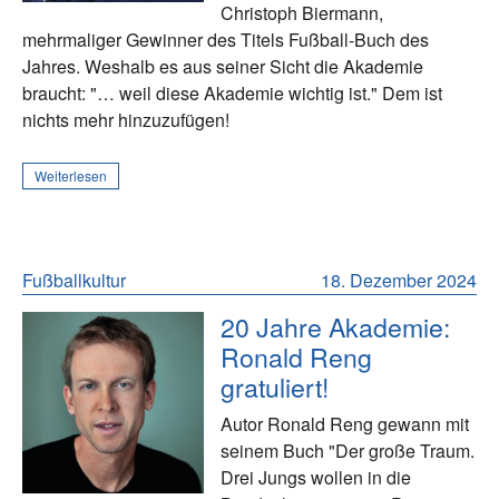
Christoph Biermann,
mehrmaliger Gewinner des Titels Fußball-Buch des
Jahres. Weshalb es aus seiner Sicht die Akademie
braucht: "… weil diese Akademie wichtig ist." Dem ist
nichts mehr hinzuzufügen!
Weiterlesen
Fußballkultur
18. Dezember 2024
20 Jahre Akademie:
Ronald Reng
gratuliert!
Autor Ronald Reng gewann mit
seinem Buch "Der große Traum.
Drei Jungs wollen in die