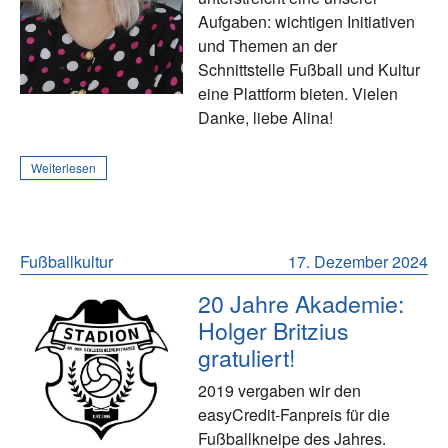
Aufgaben: wichtigen Initiativen
und Themen an der
Schnittstelle Fußball und Kultur
eine Plattform bieten. Vielen
Danke, liebe Alina!
Weiterlesen
Fußballkultur
17. Dezember 2024
20 Jahre Akademie:
Holger Britzius
gratuliert!
2019 vergaben wir den
easyCredit-Fanpreis für die
Fußballkneipe des Jahres.