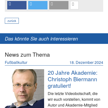
zurück
Das könnte Sie auch interessieren
News zum Thema
Fußballkultur
18. Dezember 2024
20 Jahre Akademie:
Christoph Biermann
gratuliert!
Die letzte Videobotschaft, die
wir euch vorstellen, kommt von
Autor und Akademie-Mitglied