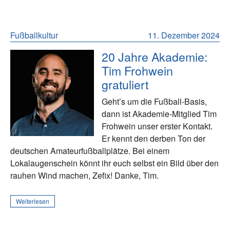
Fußballkultur
11. Dezember 2024
20 Jahre Akademie:
Tim Frohwein
gratuliert
Geht’s um die Fußball-Basis,
dann ist Akademie-Mitglied Tim
Frohwein unser erster Kontakt.
Er kennt den derben Ton der
deutschen Amateurfußballplätze. Bei einem
Lokalaugenschein könnt ihr euch selbst ein Bild über den
rauhen Wind machen, Zefix! Danke, Tim.
Weiterlesen