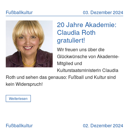
Fußballkultur
03. Dezember 2024
20 Jahre Akademie:
Claudia Roth
gratuliert!
Wir freuen uns über die
Glückwünsche von Akademie-
Mitglied und
Kulturstaatsministerin Claudia
Roth und sehen das genauso: Fußball und Kultur sind
kein Widerspruch!
Weiterlesen
Fußballkultur
02. Dezember 2024