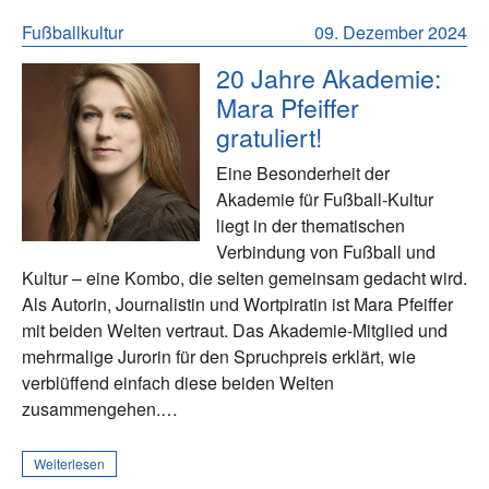
Fußballkultur
09. Dezember 2024
20 Jahre Akademie:
Mara Pfeiffer
gratuliert!
Eine Besonderheit der
Akademie für Fußball-Kultur
liegt in der thematischen
Verbindung von Fußball und
Kultur – eine Kombo, die selten gemeinsam gedacht wird.
Als Autorin, Journalistin und Wortpiratin ist Mara Pfeiffer
mit beiden Welten vertraut. Das Akademie-Mitglied und
mehrmalige Jurorin für den Spruchpreis erklärt, wie
verblüffend einfach diese beiden Welten
zusammengehen.…
Weiterlesen