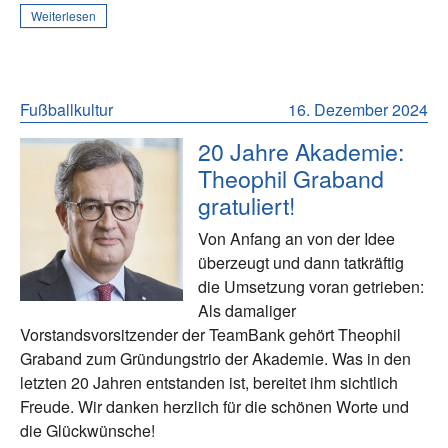
Weiterlesen
Fußballkultur
16. Dezember 2024
20 Jahre Akademie:
Theophil Graband
gratuliert!
Von Anfang an von der Idee
überzeugt und dann tatkräftig
die Umsetzung voran getrieben:
Als damaliger
Vorstandsvorsitzender der TeamBank gehört Theophil
Graband zum Gründungstrio der Akademie. Was in den
letzten 20 Jahren entstanden ist, bereitet ihm sichtlich
Freude. Wir danken herzlich für die schönen Worte und
die Glückwünsche!