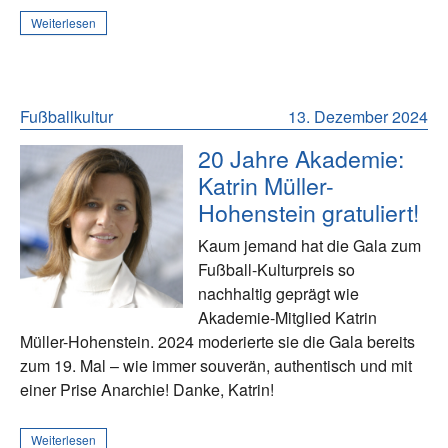
Weiterlesen
Fußballkultur
13. Dezember 2024
20 Jahre Akademie:
Katrin Müller-
Hohenstein gratuliert!
Kaum jemand hat die Gala zum
Fußball-Kulturpreis so
nachhaltig geprägt wie
Akademie-Mitglied Katrin
Müller-Hohenstein. 2024 moderierte sie die Gala bereits
zum 19. Mal – wie immer souverän, authentisch und mit
einer Prise Anarchie! Danke, Katrin!
Weiterlesen