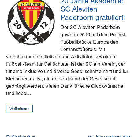
20 Jahre Akademie:
SC Aleviten
Paderborn gratuliert!
Der SC Aleviten Paderborn
gewann 2019 mit dem Projekt
Fußballbrücke Europa den
Lernanstoßpreis. Mit
verschiedenen Initiativen und Aktivitäten, zB einem
Fußball-Team für Geflüchtete, ist der SC ein Verein, der
für eine inklusive und diverse Gesellschaft eintritt und für
Menschen da ist, die an den Rand der Gesellschaft
gedrängt werden. Vielen Dank für eure Glückwünsche
und liebe…
Weiterlesen