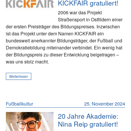
KICKFAIR gratuliert!
2006 war das Projekt
Straßensport in Ostfildern einer
der ersten Preisträger des Bildungspreises. Inzwischen
ist das Projekt unter dem Namen KICKFAIR ein
bundesweit anerkannter Bildungsträger, der Fußball und
Demokratiebildung miteinander verbindet. Ein wenig hat
der Bildungspreis zu dieser Entwicklung beigetragen –
was uns stolz macht.
Weiterlesen
Fußballkultur
25. November 2024
20 Jahre Akademie:
Nina Reip gratuliert!