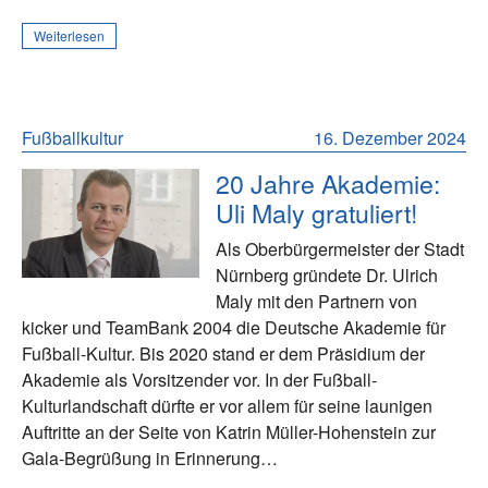
Weiterlesen
Fußballkultur
16. Dezember 2024
20 Jahre Akademie:
Uli Maly gratuliert!
Als Oberbürgermeister der Stadt
Nürnberg gründete Dr. Ulrich
Maly mit den Partnern von
kicker und TeamBank 2004 die Deutsche Akademie für
Fußball-Kultur. Bis 2020 stand er dem Präsidium der
Akademie als Vorsitzender vor. In der Fußball-
Kulturlandschaft dürfte er vor allem für seine launigen
Auftritte an der Seite von Katrin Müller-Hohenstein zur
Gala-Begrüßung in Erinnerung…