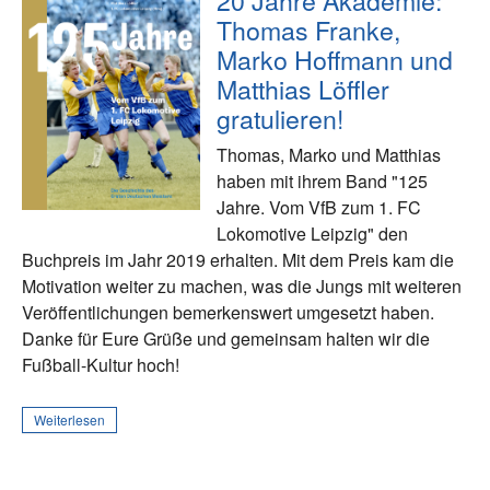
Thomas Franke,
Marko Hoffmann und
Matthias Löffler
gratulieren!
Thomas, Marko und Matthias
haben mit ihrem Band "125
Jahre. Vom VfB zum 1. FC
Lokomotive Leipzig" den
Buchpreis im Jahr 2019 erhalten. Mit dem Preis kam die
Motivation weiter zu machen, was die Jungs mit weiteren
Veröffentlichungen bemerkenswert umgesetzt haben.
Danke für Eure Grüße und gemeinsam halten wir die
Fußball-Kultur hoch!
Weiterlesen