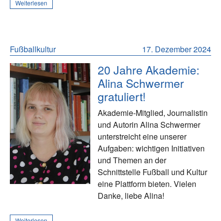
Weiterlesen
Fußballkultur
17. Dezember 2024
20 Jahre Akademie:
Alina Schwermer
gratuliert!
Akademie-Mitglied, Journalistin
und Autorin Alina Schwermer
unterstreicht eine unserer
Aufgaben: wichtigen Initiativen
und Themen an der
Schnittstelle Fußball und Kultur
eine Plattform bieten. Vielen
Danke, liebe Alina!
Weiterlesen