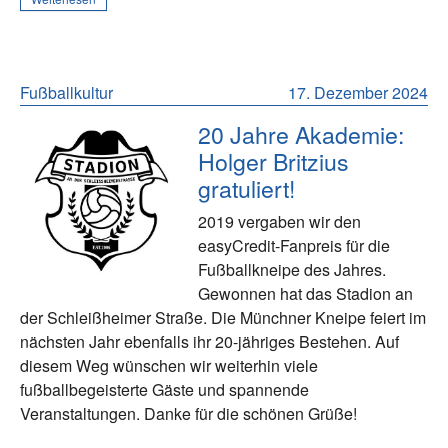
Fußballkultur
17. Dezember 2024
20 Jahre Akademie:
Holger Britzius
gratuliert!
2019 vergaben wir den
easyCredit-Fanpreis für die
Fußballkneipe des Jahres.
Gewonnen hat das Stadion an
der Schleißheimer Straße. Die Münchner Kneipe feiert im
nächsten Jahr ebenfalls ihr 20-jähriges Bestehen. Auf
diesem Weg wünschen wir weiterhin viele
fußballbegeisterte Gäste und spannende
Veranstaltungen. Danke für die schönen Grüße!