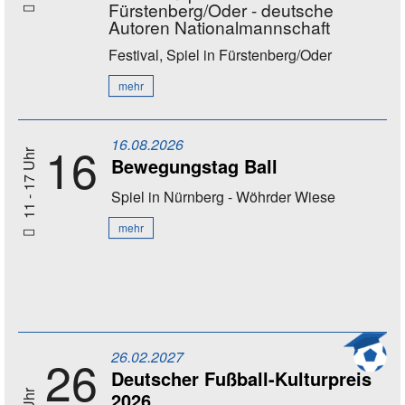
Fürstenberg/Oder - deutsche
Autoren Nationalmannschaft
Festival, Spiel
in Fürstenberg/Oder
mehr
16.08.2026
16
11 - 17 Uhr
Bewegungstag Ball
Spiel
in Nürnberg - Wöhrder Wiese
mehr
26.02.2027
26
Deutscher Fußball-Kulturpreis
2026