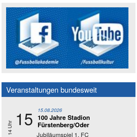
Social Media Kanäle der Akademie
Veranstaltungen bundesweit
15.08.2026
15
100 Jahre Stadion
Fürstenberg/Oder
14 Uhr
Jubiläumspiel 1. FC