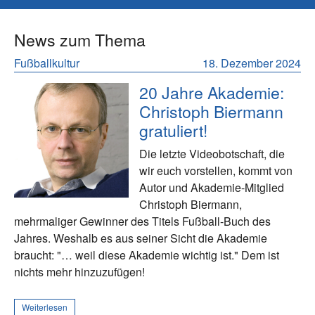
News zum Thema
Fußballkultur
18. Dezember 2024
20 Jahre Akademie:
Christoph Biermann
gratuliert!
Die letzte Videobotschaft, die
wir euch vorstellen, kommt von
Autor und Akademie-Mitglied
Christoph Biermann,
mehrmaliger Gewinner des Titels Fußball-Buch des
Jahres. Weshalb es aus seiner Sicht die Akademie
braucht: "… weil diese Akademie wichtig ist." Dem ist
nichts mehr hinzuzufügen!
Weiterlesen