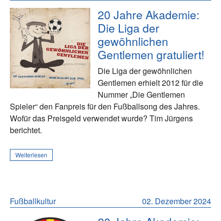
20 Jahre Akademie:
Die Liga der
gewöhnlichen
Gentlemen gratuliert!
Die Liga der gewöhnlichen
Gentlemen erhielt 2012 für die
Nummer „Die Gentlemen
Spieler“ den Fanpreis für den Fußballsong des Jahres.
Wofür das Preisgeld verwendet wurde? Tim Jürgens
berichtet.
Weiterlesen
Fußballkultur
02. Dezember 2024