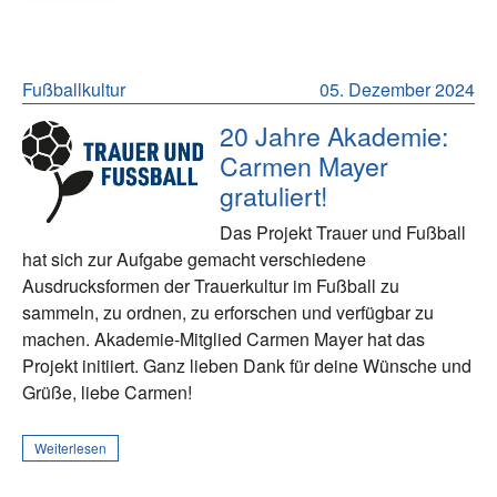
Fußballkultur
05. Dezember 2024
20 Jahre Akademie:
Carmen Mayer
gratuliert!
Das Projekt Trauer und Fußball
hat sich zur Aufgabe gemacht verschiedene
Ausdrucksformen der Trauerkultur im Fußball zu
sammeln, zu ordnen, zu erforschen und verfügbar zu
machen. Akademie-Mitglied Carmen Mayer hat das
Projekt initiiert. Ganz lieben Dank für deine Wünsche und
Grüße, liebe Carmen!
Weiterlesen