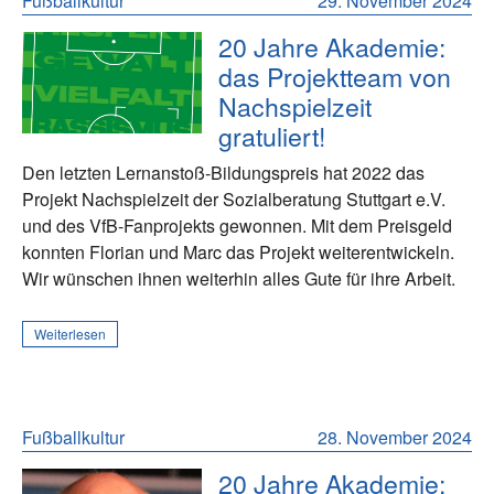
Fußballkultur
29. November 2024
20 Jahre Akademie:
das Projektteam von
Nachspielzeit
gratuliert!
Den letzten Lernanstoß-Bildungspreis hat 2022 das
Projekt Nachspielzeit der Sozialberatung Stuttgart e.V.
und des VfB-Fanprojekts gewonnen. Mit dem Preisgeld
konnten Florian und Marc das Projekt weiterentwickeln.
Wir wünschen ihnen weiterhin alles Gute für ihre Arbeit.
Weiterlesen
Fußballkultur
28. November 2024
20 Jahre Akademie: