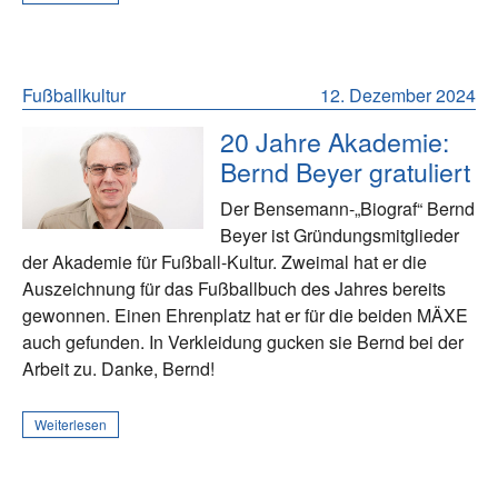
Fußballkultur
12. Dezember 2024
20 Jahre Akademie:
Bernd Beyer gratuliert
Der Bensemann-„Biograf“ Bernd
Beyer ist Gründungsmitglieder
der Akademie für Fußball-Kultur. Zweimal hat er die
Auszeichnung für das Fußballbuch des Jahres bereits
gewonnen. Einen Ehrenplatz hat er für die beiden MÄXE
auch gefunden. In Verkleidung gucken sie Bernd bei der
Arbeit zu. Danke, Bernd!
Weiterlesen