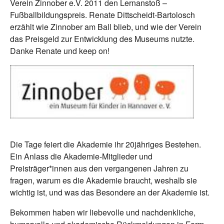
Verein Zinnober e.V. 2011 den Lernanstoß –
Fußballbildungspreis. Renate Dittscheidt-Bartolosch
erzählt wie Zinnober am Ball blieb, und wie der Verein
das Preisgeld zur Entwicklung des Museums nutzte.
Danke Renate und keep on!
Die Tage feiert die Akademie ihr 20jähriges Bestehen.
Ein Anlass die Akademie-Mitglieder und
Preisträger*innen aus den vergangenen Jahren zu
fragen, warum es die Akademie braucht, weshalb sie
wichtig ist, und was das Besondere an der Akademie ist.
Bekommen haben wir liebevolle und nachdenkliche,