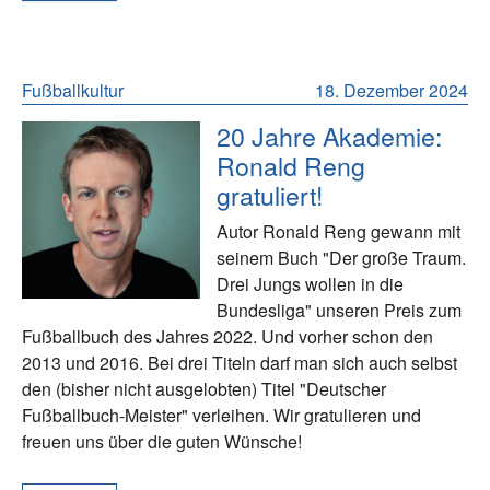
Fußballkultur
18. Dezember 2024
20 Jahre Akademie:
Ronald Reng
gratuliert!
Autor Ronald Reng gewann mit
seinem Buch "Der große Traum.
Drei Jungs wollen in die
Bundesliga" unseren Preis zum
Fußballbuch des Jahres 2022. Und vorher schon den
2013 und 2016. Bei drei Titeln darf man sich auch selbst
den (bisher nicht ausgelobten) Titel "Deutscher
Fußballbuch-Meister" verleihen. Wir gratulieren und
freuen uns über die guten Wünsche!