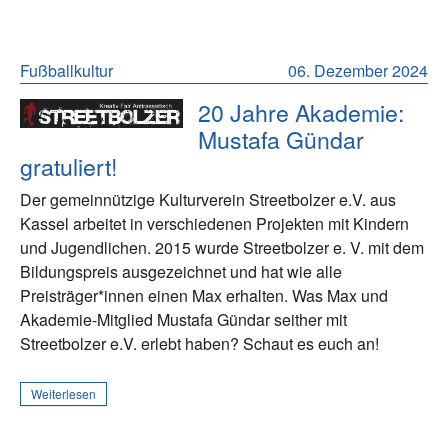
Fußballkultur
06. Dezember 2024
20 Jahre Akademie:
Mustafa Gündar
gratuliert!
Der gemeinnützige Kulturverein Streetbolzer e.V. aus
Kassel arbeitet in verschiedenen Projekten mit Kindern
und Jugendlichen. 2015 wurde Streetbolzer e. V. mit dem
Bildungspreis ausgezeichnet und hat wie alle
Preisträger*innen einen Max erhalten. Was Max und
Akademie-Mitglied Mustafa Gündar seither mit
Streetbolzer e.V. erlebt haben? Schaut es euch an!
Weiterlesen