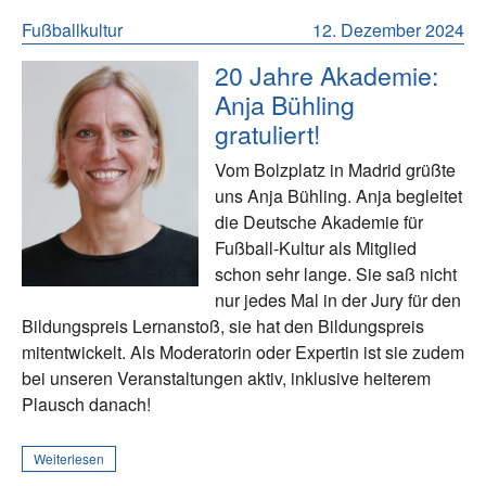
Fußballkultur
12. Dezember 2024
20 Jahre Akademie:
Anja Bühling
gratuliert!
Vom Bolzplatz in Madrid grüßte
uns Anja Bühling. Anja begleitet
die Deutsche Akademie für
Fußball-Kultur als Mitglied
schon sehr lange. Sie saß nicht
nur jedes Mal in der Jury für den
Bildungspreis Lernanstoß, sie hat den Bildungspreis
mitentwickelt. Als Moderatorin oder Expertin ist sie zudem
bei unseren Veranstaltungen aktiv, inklusive heiterem
Plausch danach!
Weiterlesen