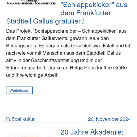
"Schlappekicker" aus
dem Frankfurter
Stadtteil Gallus gratuliert!
Das Projekt "Schlappeschneider – Schlappekicker" aus
dem Frankfurter Gallusviertel gewann 2008 den
Bildungspreis. Es begann als Geschichtswerkstatt und ist
nach wie vor mit Menschen aus dem Staddteil Gallus
aktiv in der Geschichtsvermittlung und in der
Erinnerungsarbeit. Danke an Helga Roos für ihre Grüße
und ihre wichtige Arbeit!
Weiterlesen
Fußballkultur
26. November 2024
20 Jahre Akademie: