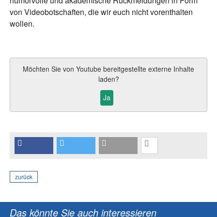
humorvolle und akademische Rückmeldungen in Form
von Videobotschaften, die wir euch nicht vorenthalten
wollen.
Möchten Sie von
Youtube
bereitgestellte externe Inhalte
laden?
Ja
zurück
Das könnte Sie auch interessieren