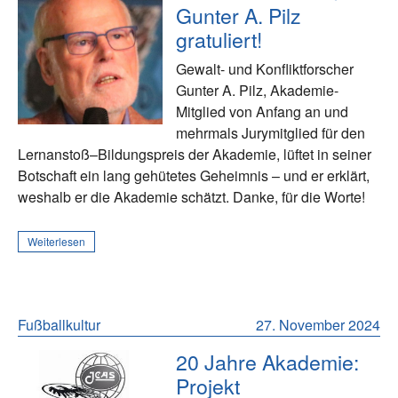
Gunter A. Pilz
gratuliert!
Gewalt- und Konfliktforscher
Gunter A. Pilz, Akademie-
Mitglied von Anfang an und
mehrmals Jurymitglied für den
Lernanstoß–Bildungspreis der Akademie, lüftet in seiner
Botschaft ein lang gehütetes Geheimnis – und er erklärt,
weshalb er die Akademie schätzt. Danke, für die Worte!
Weiterlesen
Fußballkultur
27. November 2024
20 Jahre Akademie:
Projekt