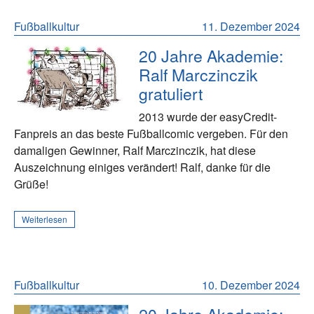
Fußballkultur
11. Dezember 2024
20 Jahre Akademie:
Ralf Marczinczik
gratuliert
2013 wurde der easyCredit-
Fanpreis an das beste Fußballcomic vergeben. Für den
damaligen Gewinner, Ralf Marczinczik, hat diese
Auszeichnung einiges verändert! Ralf, danke für die
Grüße!
Weiterlesen
Fußballkultur
10. Dezember 2024
20 Jahre Akademie: