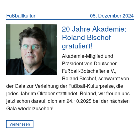
Fußballkultur
05. Dezember 2024
20 Jahre Akademie:
Roland Bischof
gratuliert!
Akademie-Mitglied und
Präsident von Deutscher
Fußball-Botschafter e.V.,
Roland Bischof, schwärmt von
der Gala zur Verleihung der Fußball-Kulturpreise, die
jedes Jahr im Oktober stattfindet. Roland, wir freuen uns
jetzt schon darauf, dich am 24.10.2025 bei der nächsten
Gala wiederzusehen!
Weiterlesen