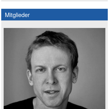
Mitglieder