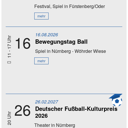
Festival, Spiel
in Fürstenberg/Oder
mehr
16.08.2026
16
11 - 17 Uhr
Bewegungstag Ball
Spiel
in Nürnberg - Wöhrder Wiese
mehr
26.02.2027
26
Deutscher Fußball-Kulturpreis
2026
20 Uhr
Theater
in Nürnberg