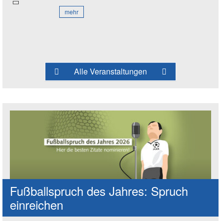
mehr
Alle Veranstaltungen
Fußballspruch des Jahres: Spruch
einreichen