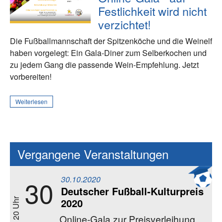
Festlichkeit wird nicht
verzichtet!
Die Fußballmannschaft der Spitzenköche und die Weinelf
haben vorgelegt: Ein Gala-Diner zum Selberkochen und
zu jedem Gang die passende Wein-Empfehlung. Jetzt
vorbereiten!
Weiterlesen
Vergangene Veranstaltungen
30.10.2020
30
Deutscher Fußball-Kulturpreis
2020
20 Uhr
Online-Gala zur Preisverleihung