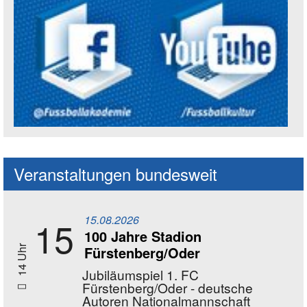
Social Media Kanäle der Akademie
Veranstaltungen bundesweit
15.08.2026
15
100 Jahre Stadion
Fürstenberg/Oder
14 Uhr
Jubiläumspiel 1. FC
Fürstenberg/Oder - deutsche
Autoren Nationalmannschaft