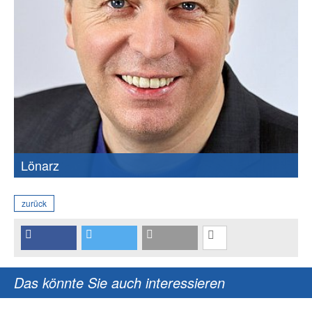
Lönarz
zurück
Das könnte Sie auch interessieren