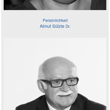
Persönlichkeit
Almut Sülzle
Dr.