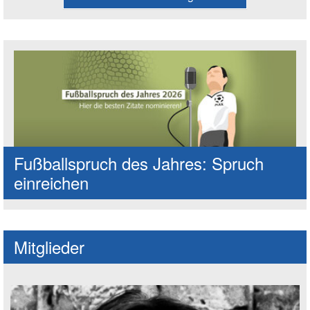
Fußballspruch des Jahres: Spruch
einreichen
Mitglieder