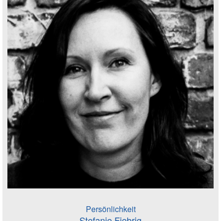
Persönlichkeit
Stefanie Fiebrig