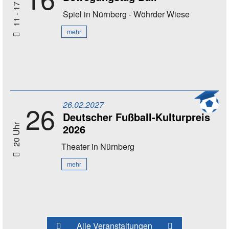
11 - 17 Uhr
Spiel
in Nürnberg - Wöhrder Wiese
mehr
26.02.2027
26
Deutscher Fußball-Kulturpreis
2026
20 Uhr
Theater
in Nürnberg
mehr
Alle Veranstaltungen