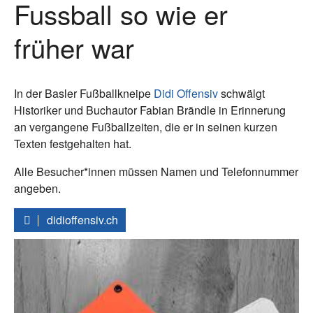
Fussball so wie er
früher war
In der Basler Fußballkneipe
Didi Offensiv
schwälgt
Historiker und Buchautor Fabian Brändle in Erinnerung
an vergangene Fußballzeiten, die er in seinen kurzen
Texten festgehalten hat.
Alle Besucher*innen müssen Namen und Telefonnummer
angeben.
didioffensiv.ch