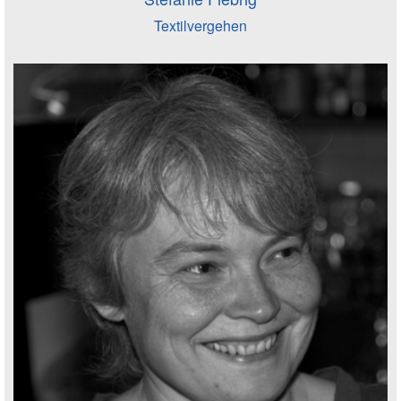
Textilvergehen