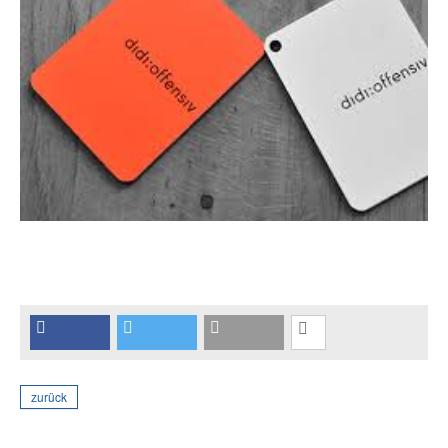
zurück