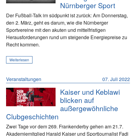
Nürnberger Sport
Der Fußball-Talk im südpunkt ist zurück: Am Donnerstag,
den 2. März, geht es darum, wie die Nürnberger
Sportvereine mit den akuten und mittelfristigen
Herausforderungen rund um steigende Energiepreise zu
Recht kommen.
Weiterlesen
Veranstaltungen
07. Juli 2022
Kaiser und Keblawi
blicken auf
außergewöhnliche
Clubgeschichten
Zwei Tage vor dem 269. Frankenderby gehen am 21.7.
Akademiemitglied Harald Kaiser und Sportjournalist Fadi