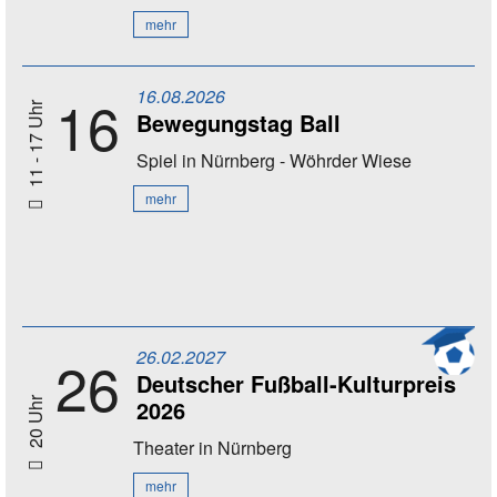
mehr
16.08.2026
16
11 - 17 Uhr
Bewegungstag Ball
Spiel
in Nürnberg - Wöhrder Wiese
mehr
26.02.2027
26
Deutscher Fußball-Kulturpreis
2026
20 Uhr
Theater
in Nürnberg
mehr