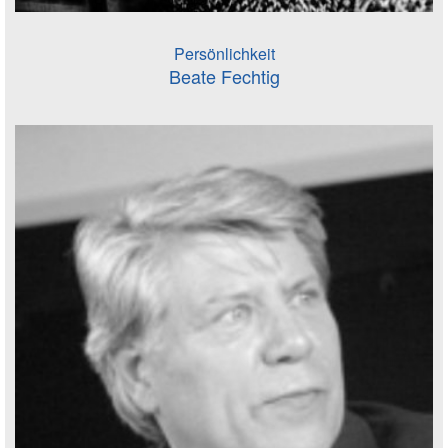
Persönlichkeit
Beate Fechtig