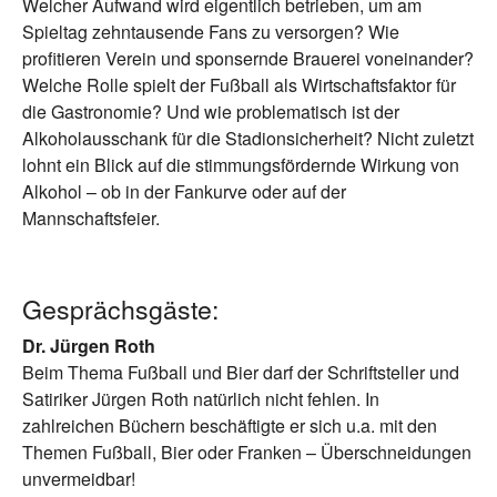
Welcher Aufwand wird eigentlich betrieben, um am
Spieltag zehntausende Fans zu versorgen? Wie
profitieren Verein und sponsernde Brauerei voneinander?
Welche Rolle spielt der Fußball als Wirtschaftsfaktor für
die Gastronomie? Und wie problematisch ist der
Alkoholausschank für die Stadionsicherheit? Nicht zuletzt
lohnt ein Blick auf die stimmungsfördernde Wirkung von
Alkohol – ob in der Fankurve oder auf der
Mannschaftsfeier.
Gesprächsgäste:
Dr. Jürgen Roth
Beim Thema Fußball und Bier darf der Schriftsteller und
Satiriker Jürgen Roth natürlich nicht fehlen. In
zahlreichen Büchern beschäftigte er sich u.a. mit den
Themen Fußball, Bier oder Franken – Überschneidungen
unvermeidbar!