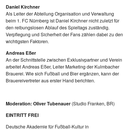
Daniel Kirchner
Als Leiter der Abteilung Organisation und Verwaltung
beim 1. FC Nürnberg ist Daniel Kirchner nicht zuletzt für
den reibungslosen Ablauf des Spieltags zuständig.
Verpflegung und Sicherheit der Fans zählen dabei zu den
wichtigsten Faktoren.
Andreas Eßer
An der Schnittstelle zwischen Exklusivpartner und Verein
arbeitet Andreas Eßer, Leiter Marketing der Kulmbacher
Brauerei. Wie sich Fußball und Bier ergänzen, kann der
Brauereivertreter aus erster Hand berichten.
Moderation: Oliver Tubenauer
(Studio Franken, BR)
EINTRITT FREI
Deutsche Akademie für Fußball-Kultur in