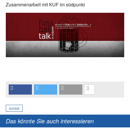
Zusammenarbeit mit KUF im südpunkt
zurück
Das könnte Sie auch interessieren