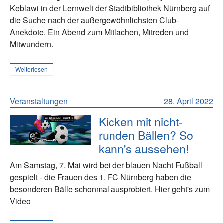
Keblawi in der Lernwelt der Stadtbibliothek Nürnberg auf
die Suche nach der außergewöhnlichsten Club-
Anekdote. Ein Abend zum Mitlachen, Mitreden und
Mitwundern.
Weiterlesen
Veranstaltungen
28. April 2022
Kicken mit nicht-
runden Bällen? So
kann's aussehen!
Am Samstag, 7. Mai wird bei der blauen Nacht Fußball
gespielt - die Frauen des 1. FC Nürnberg haben die
besonderen Bälle schonmal ausprobiert. Hier geht's zum
Video