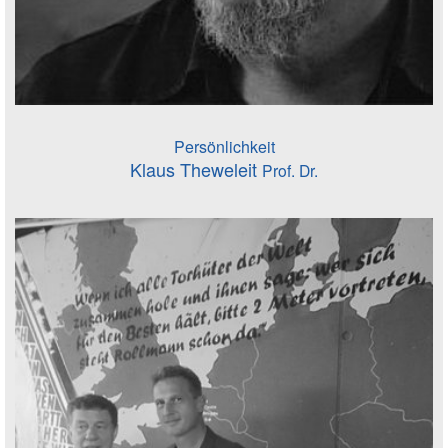
Persönlichkeit
Klaus Theweleit
Prof. Dr.