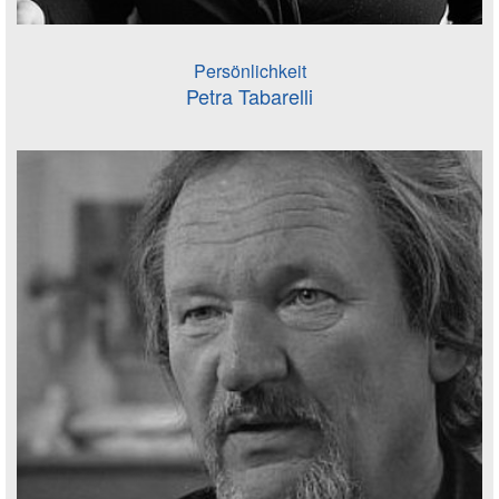
Persönlichkeit
Petra Tabarelli