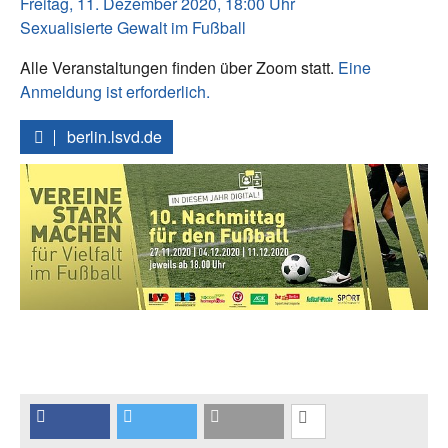
Freitag, 11. Dezember 2020, 18:00 Uhr
Sexualisierte Gewalt im Fußball
Alle Veranstaltungen finden über Zoom statt.
Eine
Anmeldung ist erforderlich.
berlin.lsvd.de