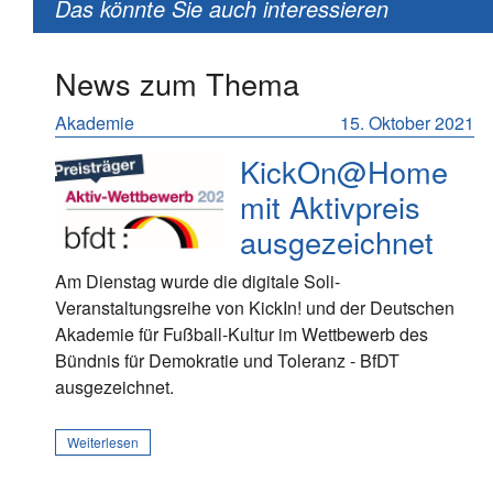
Das könnte Sie auch interessieren
News zum Thema
Akademie
15. Oktober 2021
KickOn@Home
mit Aktivpreis
ausgezeichnet
Am Dienstag wurde die digitale Soli-
Veranstaltungsreihe von KickIn! und der Deutschen
Akademie für Fußball-Kultur im Wettbewerb des
Bündnis für Demokratie und Toleranz - BfDT
ausgezeichnet.
Weiterlesen