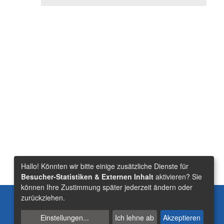
Hallo! Könnten wir bitte einige zusätzliche Dienste für
Besucher-Statistiken & Externen Inhalt
aktivieren? Sie
können Ihre Zustimmung später jederzeit ändern oder
Suche
zurückziehen.
Einstellungen
...
Ich lehne ab
Akzeptieren