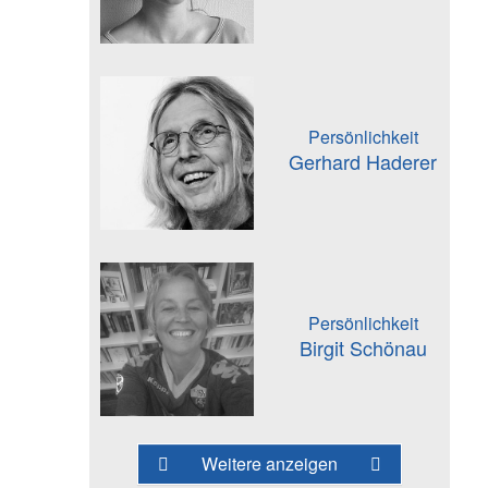
Persönlichkeit
Gerhard Haderer
Persönlichkeit
Birgit Schönau
Weitere anzeigen