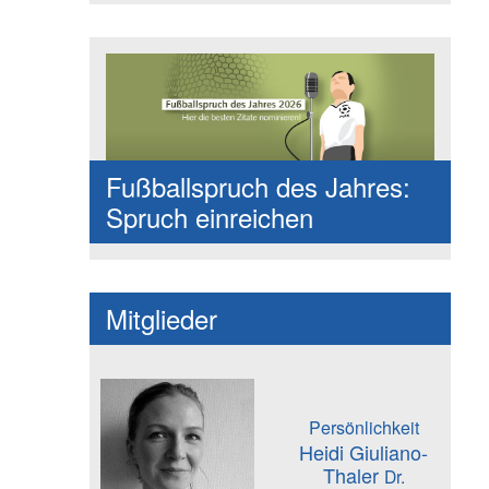
Fußballspruch des Jahres:
Spruch einreichen
Mitglieder
Persönlichkeit
Heidi Giuliano-
Thaler
Dr.