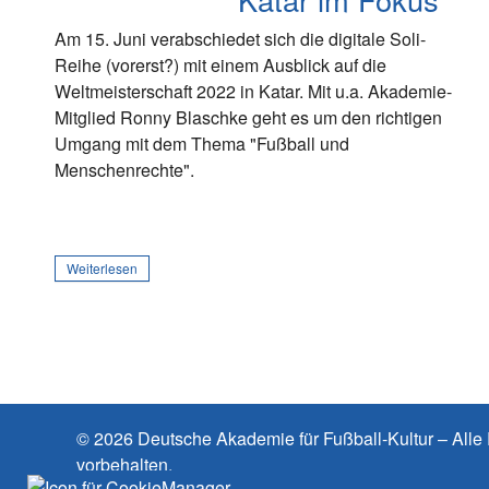
Am 15. Juni verabschiedet sich die digitale Soli-
Reihe (vorerst?) mit einem Ausblick auf die
Weltmeisterschaft 2022 in Katar. Mit u.a. Akademie-
Mitglied Ronny Blaschke geht es um den richtigen
Umgang mit dem Thema "Fußball und
Menschenrechte".
Weiterlesen
© 2026 Deutsche Akademie für Fußball-Kultur – Alle
vorbehalten.
Cookies