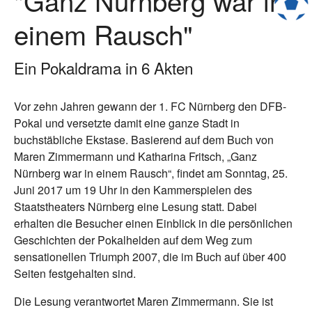
"Ganz Nürnberg war in
einem Rausch"
Ein Pokaldrama in 6 Akten
Vor zehn Jahren gewann der 1. FC Nürnberg den DFB-
Pokal und versetzte damit eine ganze Stadt in
buchstäbliche Ekstase. Basierend auf dem Buch von
Maren Zimmermann und Katharina Fritsch, „Ganz
Nürnberg war in einem Rausch“, findet am Sonntag, 25.
Juni 2017 um 19 Uhr in den Kammerspielen des
Staatstheaters Nürnberg eine Lesung statt. Dabei
erhalten die Besucher einen Einblick in die persönlichen
Geschichten der Pokalhelden auf dem Weg zum
sensationellen Triumph 2007, die im Buch auf über 400
Seiten festgehalten sind.
Die Lesung verantwortet Maren Zimmermann. Sie ist