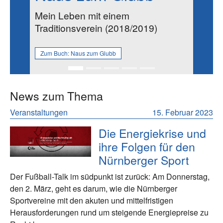
Mein Leben mit einem
Traditionsverein (2018/2019)
Zum Buch:
Naus zum Glubb
News zum Thema
Veranstaltungen
15. Februar 2023
Die Energiekrise und
ihre Folgen für den
Nürnberger Sport
Der Fußball-Talk im südpunkt ist zurück: Am Donnerstag,
den 2. März, geht es darum, wie die Nürnberger
Sportvereine mit den akuten und mittelfristigen
Herausforderungen rund um steigende Energiepreise zu