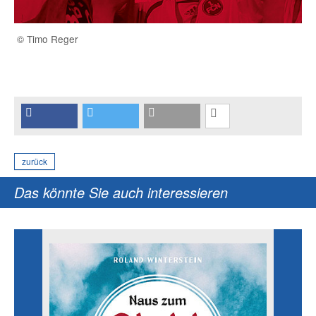
© Timo Reger
zurück
Das könnte Sie auch interessieren