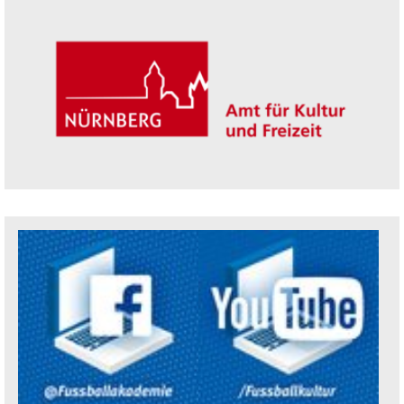
Trägerin der Akademie: Amt für Kultur un