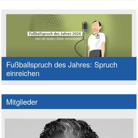
Fußballspruch des Jahres: Spruch
einreichen
Mitglieder