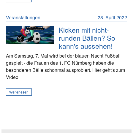
Veranstaltungen
28. April 2022
Kicken mit nicht-
runden Bällen? So
kann's aussehen!
Am Samstag, 7. Mai wird bei der blauen Nacht Fußball
gespielt - die Frauen des 1. FC Nürnberg haben die
besonderen Bälle schonmal ausprobiert. Hier geht's zum
Video
Weiterlesen
Seitenleiste