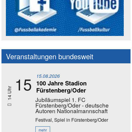
Social Media Kanäle der Akademie
Veranstaltungen bundesweit
15.08.2026
15
100 Jahre Stadion
Fürstenberg/Oder
14 Uhr
Jubiläumspiel 1. FC
Fürstenberg/Oder - deutsche
Autoren Nationalmannschaft
Festival, Spiel
in Fürstenberg/Oder
mehr