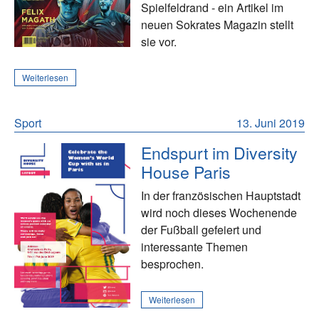
Spielfeldrand - ein Artikel im
neuen Sokrates Magazin stellt
sie vor.
Weiterlesen
Sport
13. Juni 2019
Endspurt im Diversity
House Paris
In der französischen Hauptstadt
wird noch dieses Wochenende
der Fußball gefeiert und
interessante Themen
besprochen.
Weiterlesen