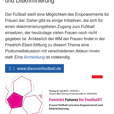
und Diskriminierung
Der Fußball stellt eine Möglichkeit des Empowerments für
Frauen dar. Daher gibt es einige Initiativen, die sich für
einen diskriminierungsfreien Zugang zum Fußball
einsetzen, der heutzutage vielen Frauen noch nicht
gegeben ist. Anlässlich der WM der Frauen findet in der
Friedrich-Ebert-Stiftung zu diesem Thema eine
Podiumsdiskussion mit verschiedenen Akteur/-innen
statt. Eine
Anmeldung
ist notwendig.
www.discoverfootball.de