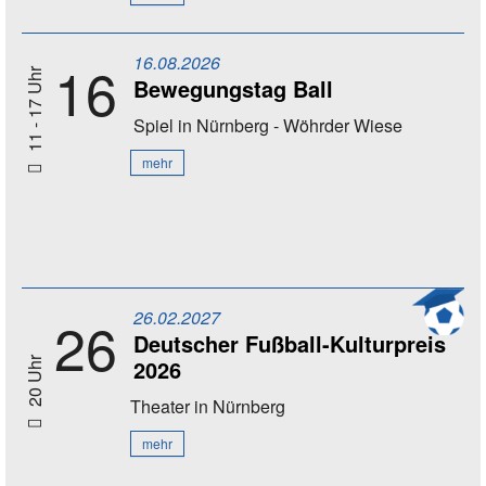
16.08.2026
16
11 - 17 Uhr
Bewegungstag Ball
Spiel
in Nürnberg - Wöhrder Wiese
mehr
26.02.2027
26
Deutscher Fußball-Kulturpreis
2026
20 Uhr
Theater
in Nürnberg
mehr