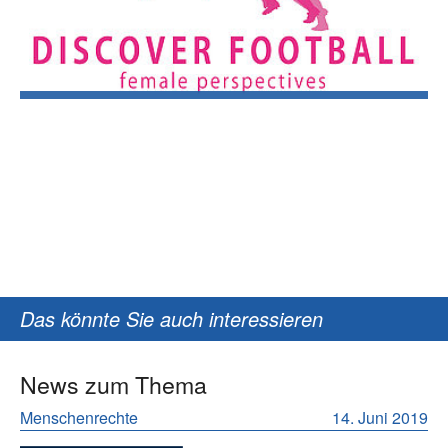
Das könnte Sie auch interessieren
News zum Thema
Menschenrechte
14. Juni 2019