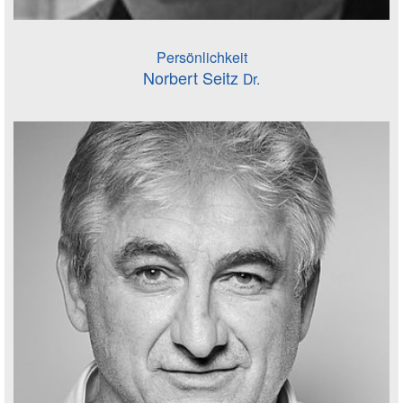
Persönlichkeit
Norbert Seitz
Dr.