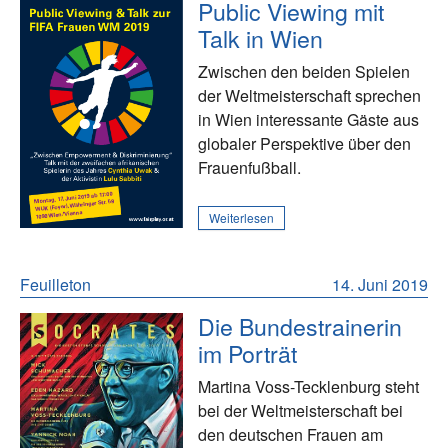
Public Viewing mit
Talk in Wien
Zwischen den beiden Spielen
der Weltmeisterschaft sprechen
in Wien interessante Gäste aus
globaler Perspektive über den
Frauenfußball.
Weiterlesen
Feuilleton
14. Juni 2019
Die Bundestrainerin
im Porträt
Martina Voss-Tecklenburg steht
bei der Weltmeisterschaft bei
den deutschen Frauen am