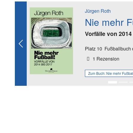
Jürgen Roth
Nie mehr F
Vorfälle von 2014
Previous
Platz 10
Fußballbuch 
1 Rezension
Zum Buch:
Nie mehr Fußbal