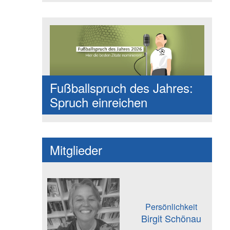
Fußballspruch des Jahres:
Spruch einreichen
Mitglieder
Persönlichkeit
Birgit Schönau