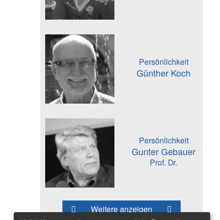
Persönlichkeit
Günther Koch
Persönlichkeit
Gunter Gebauer
Prof. Dr.
Weitere anzeigen