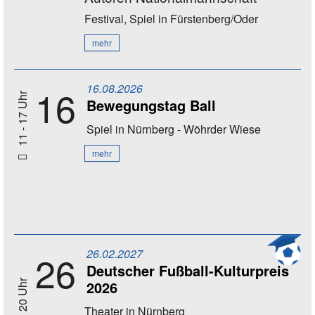
Festival, Spiel
in Fürstenberg/Oder
mehr
16.08.2026
16
11 - 17 Uhr
Bewegungstag Ball
Spiel
in Nürnberg - Wöhrder Wiese
mehr
26.02.2027
26
Deutscher Fußball-Kulturpreis
2026
20 Uhr
Theater
in Nürnberg