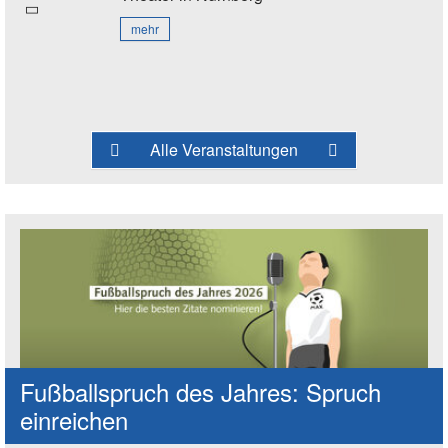
mehr
Alle Veranstaltungen
Fußballspruch des Jahres: Spruch
einreichen