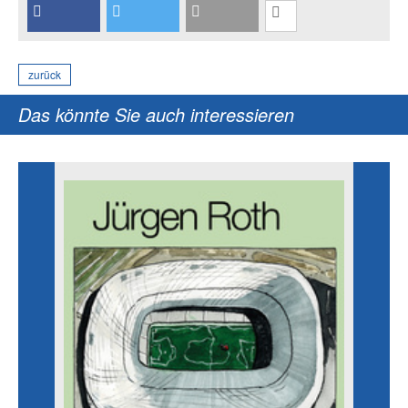
zurück
Das könnte Sie auch interessieren