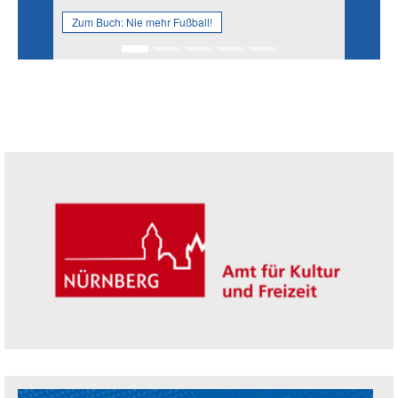
Zum Buch:
Nie mehr Fußball!
Seitenleiste
Trägerin der Akademie: Amt für Kultur un