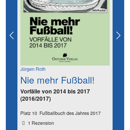
Previous
Next
Jürgen Roth
Nie mehr Fußball!
Vorfälle von 2014 bis 2017
(2016/2017)
Platz 10
Fußballbuch des Jahres 2017
1 Rezension