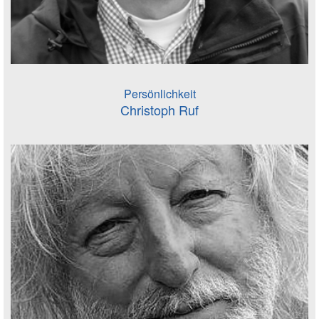
Persönlichkeit
Christoph Ruf