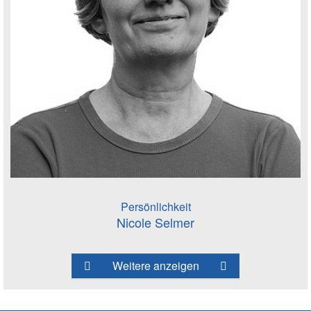
Persönlichkeit
Nicole Selmer
Weitere anzeigen