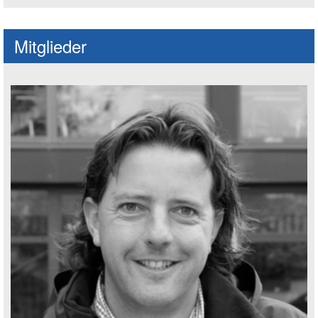
Mitglieder