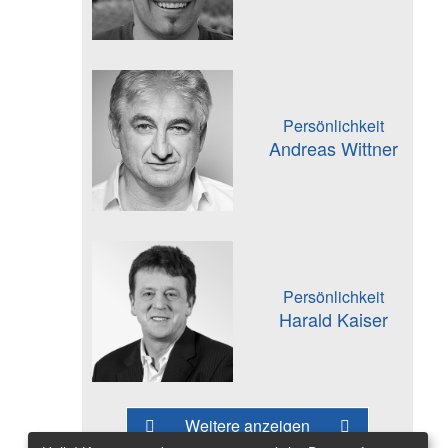
Persönlichkeit
Andreas Wittner
Persönlichkeit
Harald Kaiser
Weitere anzeigen