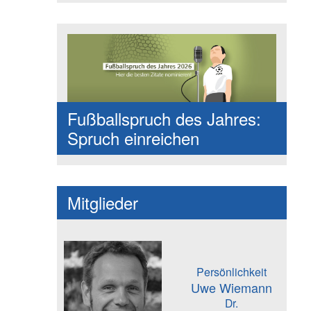
Fußballspruch des Jahres:
Spruch einreichen
Mitglieder
Persönlichkeit
Uwe Wiemann
Dr.