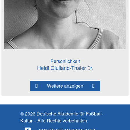
Persönlichkeit
Heidi Giuliano-Thaler
Dr.
Weitere anzeigen
© 2026 Deutsche Akademie für Fußball-
Kultur – Alle Rechte vorbehalten.