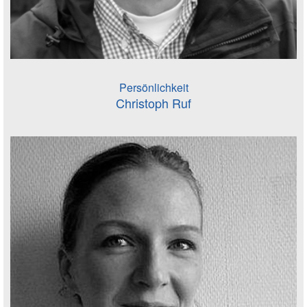
Persönlichkeit
Christoph Ruf