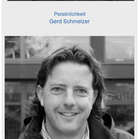
Persönlichkeit
Gerd Schmelzer