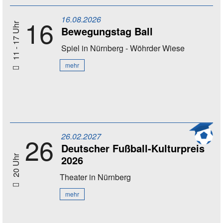
16.08.2026
16
11 - 17 Uhr
Bewegungstag Ball
Spiel
in Nürnberg - Wöhrder Wiese
mehr
26.02.2027
26
Deutscher Fußball-Kulturpreis
2026
20 Uhr
Theater
in Nürnberg
mehr