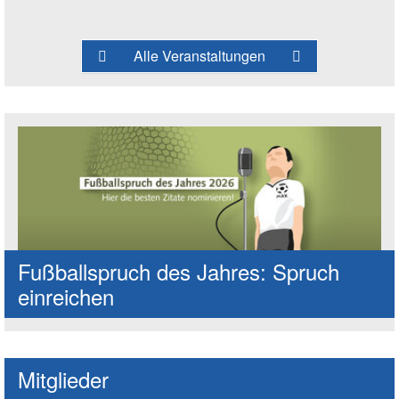
Alle Veranstaltungen
Fußballspruch des Jahres: Spruch
einreichen
Mitglieder