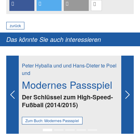
zurück
Das könnte Sie auch interessieren
Peter Hyballa und und Hans-Dieter te Poel
und
Modernes Passspiel
Der Schlüssel zum High-Speed-
Previous
Next
Fußball (2014/2015)
Zum Buch:
Modernes Passspiel