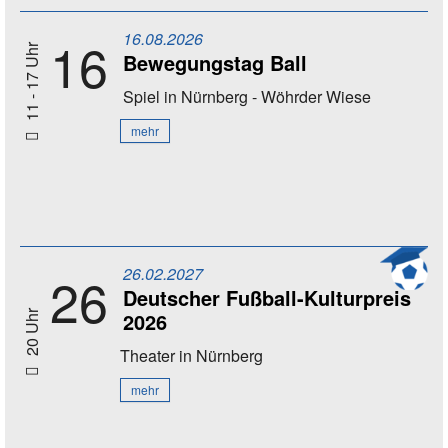
16.08.2026
16
11 - 17 Uhr
Bewegungstag Ball
Spiel
in Nürnberg - Wöhrder Wiese
mehr
26.02.2027
26
Deutscher Fußball-Kulturpreis
2026
20 Uhr
Theater
in Nürnberg
mehr