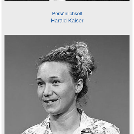
Persönlichkeit
Harald Kaiser