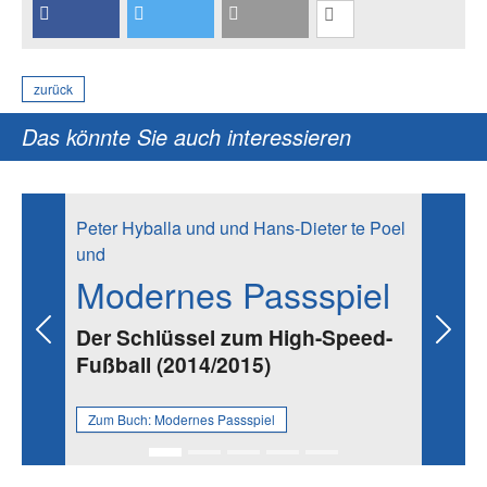
zurück
Das könnte Sie auch interessieren
Peter Hyballa und und Hans-Dieter te Poel
und
Modernes Passspiel
Der Schlüssel zum High-Speed-
Previous
Next
Fußball (2014/2015)
Zum Buch:
Modernes Passspiel