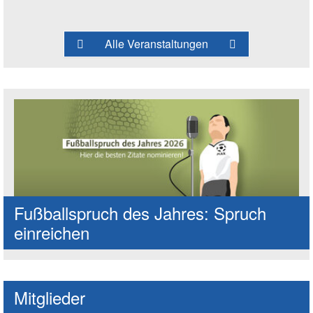
Alle Veranstaltungen
Fußballspruch des Jahres: Spruch
einreichen
Mitglieder