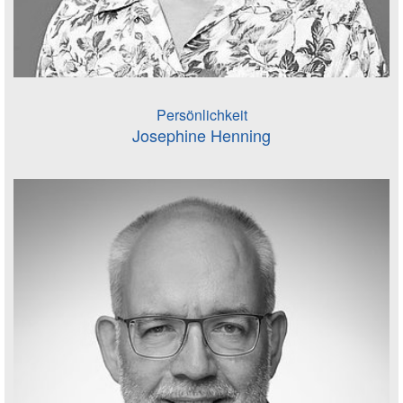
Persönlichkeit
Josephine Henning