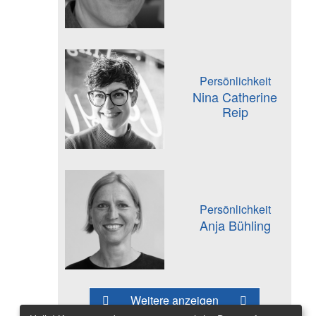
Persönlichkeit
Nina Catherine
Reip
Persönlichkeit
Anja Bühling
Weitere anzeigen