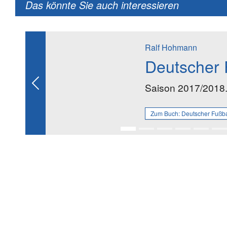
Das könnte Sie auch interessieren
Ralf Hohmann
Deutscher 
Saison 2017/2018
Previous
Zum Buch:
Deutscher Fußb