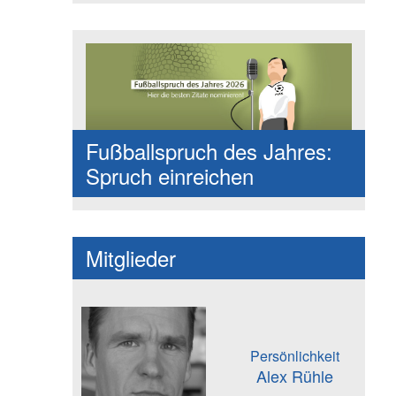
Fußballspruch des Jahres:
Spruch einreichen
Mitglieder
Persönlichkeit
Alex Rühle