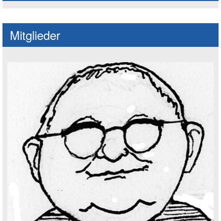
Mitglieder