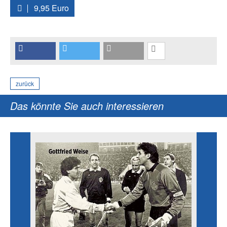
9,95 Euro
zurück
Das könnte Sie auch interessieren