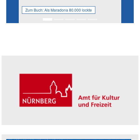
Zum Buch:
Als Maradona 80.000 lockte
Seitenleiste
Trägerin der Akademie: Amt für Kultur un