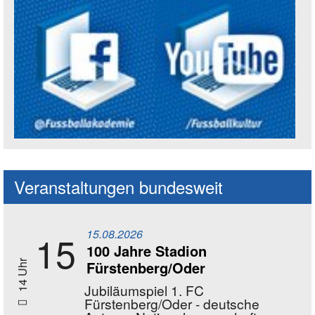
Social Media Kanäle der Akademie
Veranstaltungen bundesweit
15.08.2026
15
100 Jahre Stadion
Fürstenberg/Oder
14 Uhr
Jubiläumspiel 1. FC
Fürstenberg/Oder - deutsche