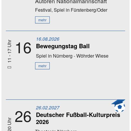
Autoren Nationalmannschaft
Festival, Spiel
in Fürstenberg/Oder
mehr
16.08.2026
16
11 - 17 Uhr
Bewegungstag Ball
Spiel
in Nürnberg - Wöhrder Wiese
mehr
26.02.2027
26
Deutscher Fußball-Kulturpreis
2026
20 Uhr