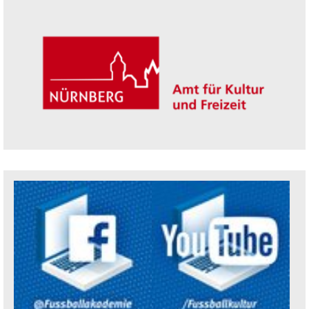
Trägerin der Akademie: Amt für Kultur un