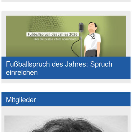
Fußballspruch des Jahres: Spruch
einreichen
Mitglieder