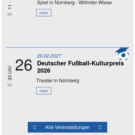
Spiel
in Nürnberg - Wöhrder Wiese
mehr
26.02.2027
26
Deutscher Fußball-Kulturpreis
2026
20 Uhr
Theater
in Nürnberg
mehr
Alle Veranstaltungen