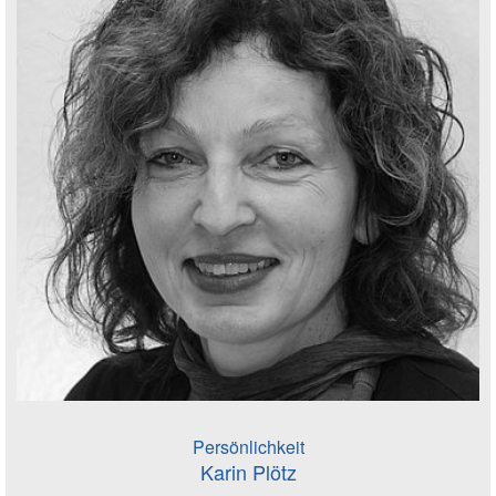
Persönlichkeit
Karin Plötz