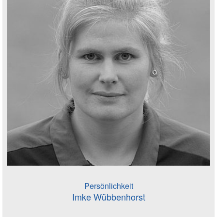
Persönlichkeit
Imke Wübbenhorst