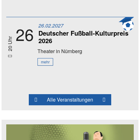
26.02.2027
26
Deutscher Fußball-Kulturpreis
2026
20 Uhr
Theater
in Nürnberg
mehr
Alle Veranstaltungen