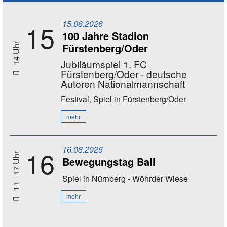
15.08.2026
15
100 Jahre Stadion
Fürstenberg/Oder
14 Uhr
Jubiläumspiel 1. FC
Fürstenberg/Oder - deutsche
Autoren Nationalmannschaft
Festival, Spiel
in Fürstenberg/Oder
mehr
16.08.2026
16
11 - 17 Uhr
Bewegungstag Ball
Spiel
in Nürnberg - Wöhrder Wiese
mehr