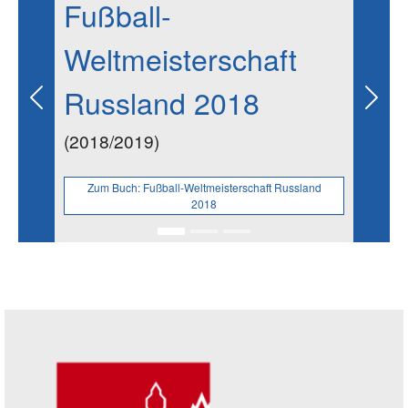
Fußball-
Weltmeisterschaft
Russland 2018
Previous
Next
(2018/2019)
Zum Buch:
Fußball-Weltmeisterschaft Russland
2018
Seitenleiste