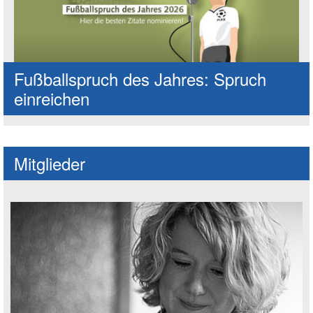
Fußballspruch des Jahres: Spruch
einreichen
Mitglieder