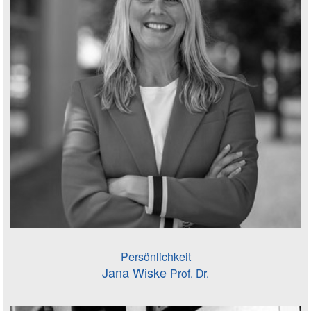
Persönlichkeit
Jana Wiske
Prof. Dr.