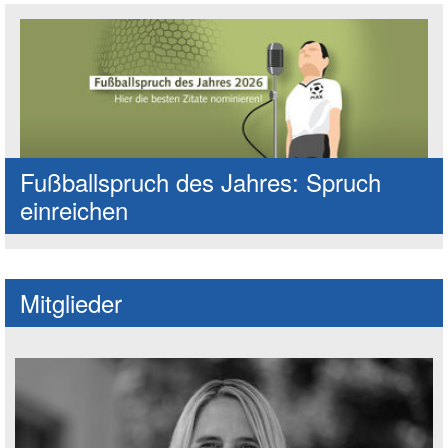
Fußballspruch des Jahres: Spruch
einreichen
Mitglieder