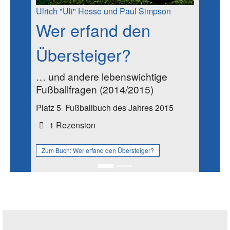
Ulrich "Uli" Hesse und Paul Simpson
Wer erfand den
Übersteiger?
… und andere lebenswichtige
Fußballfragen (2014/2015)
Platz 5
Fußballbuch des Jahres 2015
1 Rezension
Zum Buch:
Wer erfand den Übersteiger?
Seitenleiste