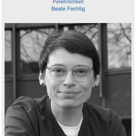
Persönlichkeit
Beate Fechtig