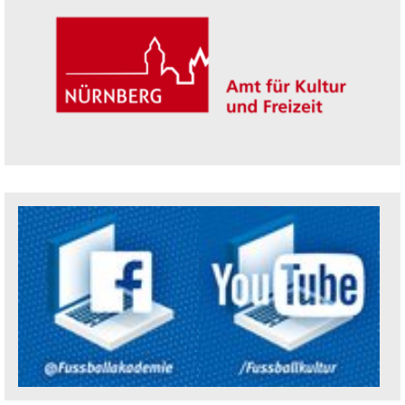
Trägerin der Akademie: Amt für Kultur un
Social Media Kanäle der Akademie