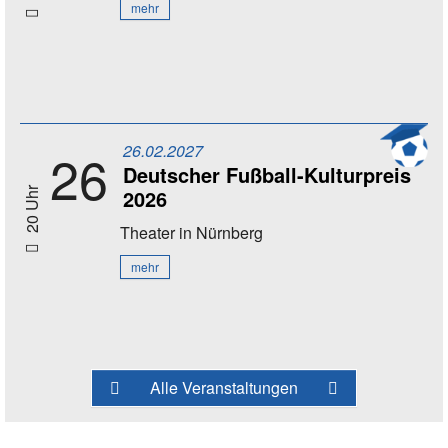
mehr
26.02.2027
26
Deutscher Fußball-Kulturpreis
2026
20 Uhr
Theater
in Nürnberg
mehr
Alle Veranstaltungen