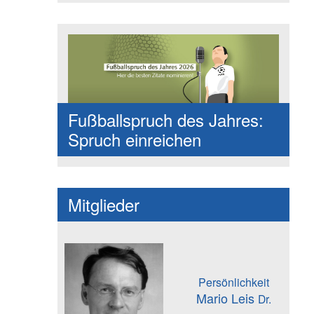
Fußballspruch des Jahres:
Spruch einreichen
Mitglieder
Persönlichkeit
Mario Leis
Dr.