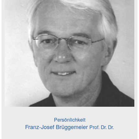
Persönlichkeit
Franz-Josef Brüggemeier
Prof. Dr. Dr.