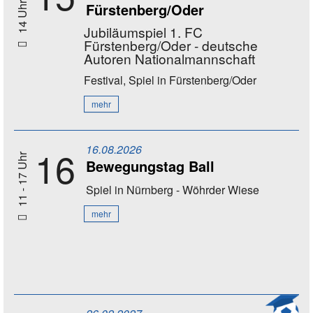
Fürstenberg/Oder
14 Uhr
Jubiläumspiel 1. FC
Fürstenberg/Oder - deutsche
Autoren Nationalmannschaft
Festival, Spiel
in Fürstenberg/Oder
mehr
16.08.2026
16
11 - 17 Uhr
Bewegungstag Ball
Spiel
in Nürnberg - Wöhrder Wiese
mehr