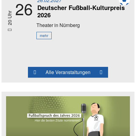
26.02.2027
26
Deutscher Fußball-Kulturpreis
2026
20 Uhr
Theater
in Nürnberg
mehr
Alle Veranstaltungen