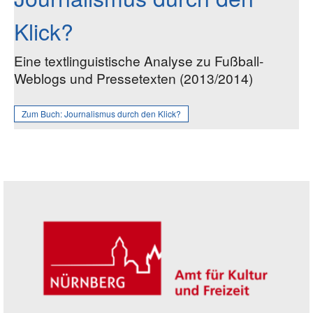
Klick?
Eine textlinguistische Analyse zu Fußball-
Weblogs und Pressetexten (2013/2014)
Zum Buch:
Journalismus durch den Klick?
Seitenleiste