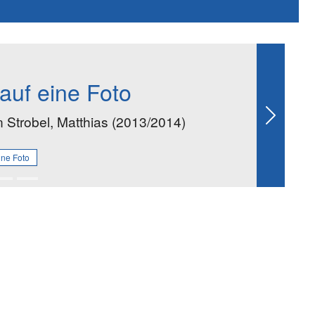
auf eine Foto
 Strobel, Matthias (2013/2014)
Next
ine Foto