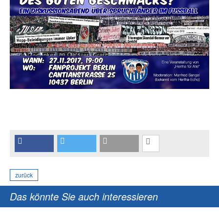
zurück
Das könnte Sie auch interessieren