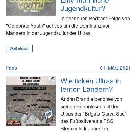
Jugendkultur?
In der neuen Podcast-Folge von
"Celebrate Youth" geht es um die Dominanz von
Männern in der Jugendkultur der Ultras.
Weiterlesen
Fans
31. März 2021
Wie ticken Ultras in
fernen Ländern?
Andrin Brändle berichtet von
seinen Erlebnissen mit den
Ultras der "Brigata Curva Sud"
des Fußballvereins PSS
Sleman in Indonesien.