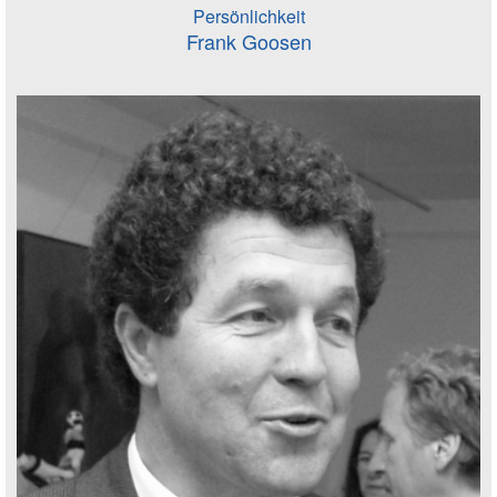
Persönlichkeit
Frank Goosen