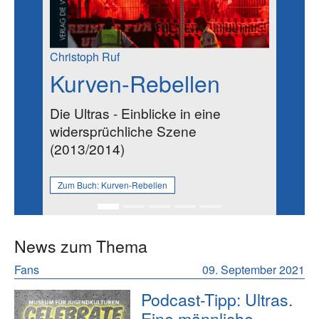
Christoph Ruf
Kurven-Rebellen
Die Ultras - Einblicke in eine
widersprüchliche Szene
(2013/2014)
Zum Buch:
Kurven-Rebellen
News zum Thema
Fans
09. September 2021
Podcast-Tipp: Ultras.
Eine männliche