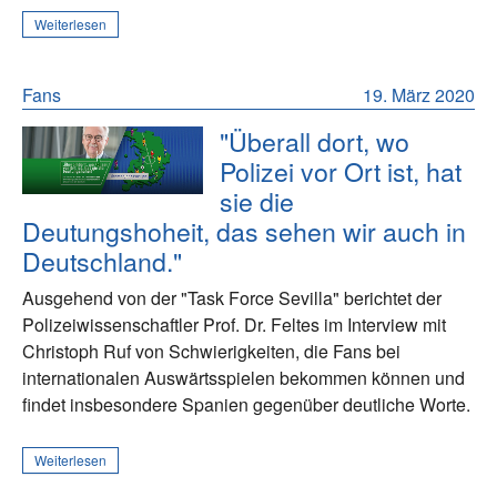
Weiterlesen
Fans
19. März 2020
"Überall dort, wo
Polizei vor Ort ist, hat
sie die
Deutungshoheit, das sehen wir auch in
Deutschland."
Ausgehend von der "Task Force Sevilla" berichtet der
Polizeiwissenschaftler Prof. Dr. Feltes im Interview mit
Christoph Ruf von Schwierigkeiten, die Fans bei
internationalen Auswärtsspielen bekommen können und
findet insbesondere Spanien gegenüber deutliche Worte.
Weiterlesen