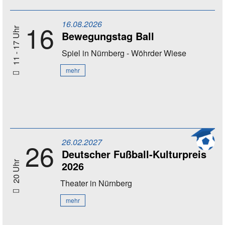
16.08.2026
16
11 - 17 Uhr
Bewegungstag Ball
Spiel
in Nürnberg - Wöhrder Wiese
mehr
26.02.2027
26
Deutscher Fußball-Kulturpreis
2026
20 Uhr
Theater
in Nürnberg
mehr