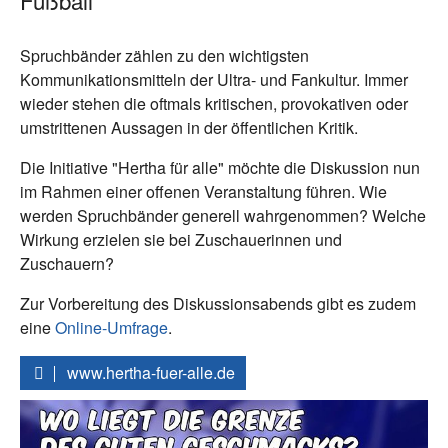
Fußball
Spruchbänder zählen zu den wichtigsten
Kommunikationsmitteln der Ultra- und Fankultur. Immer
wieder stehen die oftmals kritischen, provokativen oder
umstrittenen Aussagen in der öffentlichen Kritik.
Die Initiative "Hertha für alle" möchte die Diskussion
nun
im Rahmen einer offenen Veranstaltung führen. Wie
werden Spruchbänder generell wahrgenommen? Welche
Wirkung erzielen sie bei Zuschauerinnen und
Zuschauern?
Zur Vorbereitung des Diskussionsabends gibt es zudem
eine
Online-Umfrage
.
www.hertha-fuer-alle.de