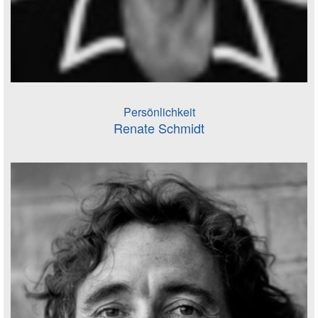
Persönlichkeit
Renate Schmidt