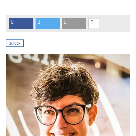
zurück