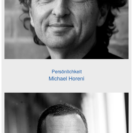
Persönlichkeit
Michael Horeni