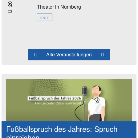
Theater
in Nürnberg
mehr
Alle Veranstaltungen
Fußballspruch des Jahres: Spruch
einreichen