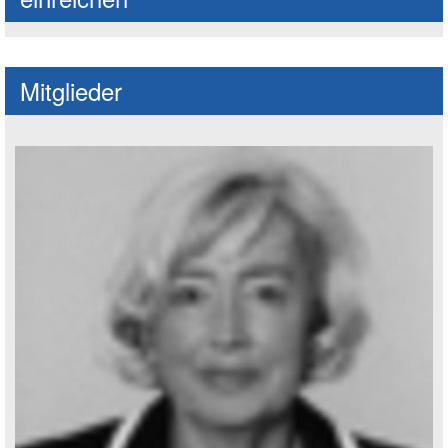
Mitglieder