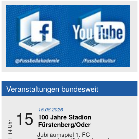
Social Media Kanäle der Akademie
Veranstaltungen bundesweit
15.08.2026
15
100 Jahre Stadion
Fürstenberg/Oder
14 Uhr
Jubiläumspiel 1. FC