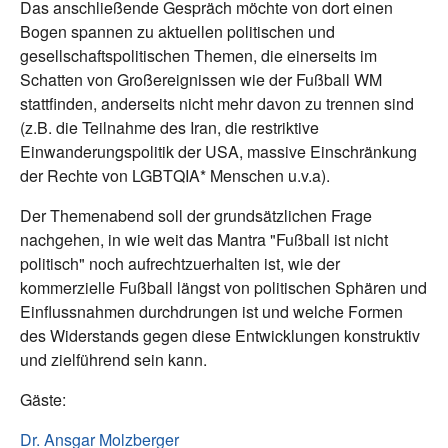
Das anschließende Gespräch möchte von dort einen
Bogen spannen zu aktuellen politischen und
gesellschaftspolitischen Themen, die einerseits im
Schatten von Großereignissen wie der Fußball WM
stattfinden, anderseits nicht mehr davon zu trennen sind
(z.B. die Teilnahme des Iran, die restriktive
Einwanderungspolitik der USA, massive Einschränkung
der Rechte von LGBTQIA* Menschen u.v.a).
Der Themenabend soll der grundsätzlichen Frage
nachgehen, in wie weit das Mantra "Fußball ist nicht
politisch" noch aufrechtzuerhalten ist, wie der
kommerzielle Fußball längst von politischen Sphären und
Einflussnahmen durchdrungen ist und welche Formen
des Widerstands gegen diese Entwicklungen konstruktiv
und zielführend sein kann.
Gäste:
Dr. Ansgar Molzberger