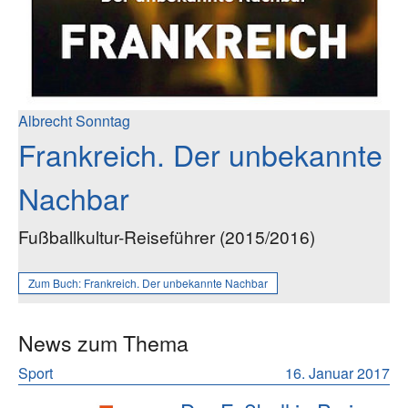
Albrecht Sonntag
Frankreich. Der unbekannte
Nachbar
Fußballkultur-Reiseführer (2015/2016)
Zum Buch:
Frankreich. Der unbekannte Nachbar
News zum Thema
Sport
16. Januar 2017