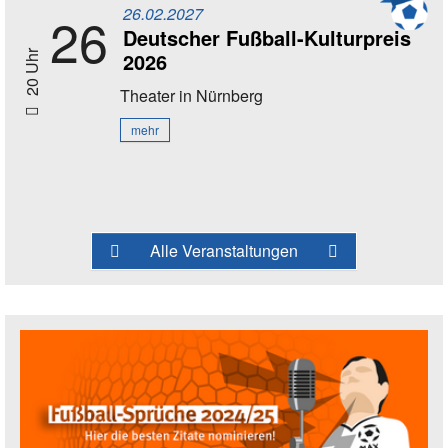
26.02.2027
26
Deutscher Fußball-Kulturpreis
2026
20 Uhr
Theater
in Nürnberg
mehr
Alle Veranstaltungen