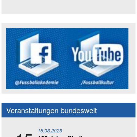
Trägerin der Akademie: Amt für Kultur un
Social Media Kanäle der Akademie
Veranstaltungen bundesweit
15.08.2026