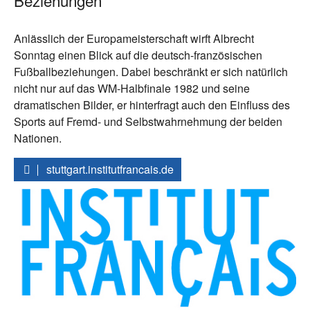
Beziehungen
Anlässlich der Europameisterschaft wirft Albrecht
Sonntag einen Blick auf die deutsch-französischen
Fußballbeziehungen. Dabei beschränkt er sich natürlich
nicht nur auf das WM-Halbfinale 1982 und seine
dramatischen Bilder, er hinterfragt auch den Einfluss des
Sports auf Fremd- und Selbstwahrnehmung der beiden
Nationen.
stuttgart.institutfrancais.de