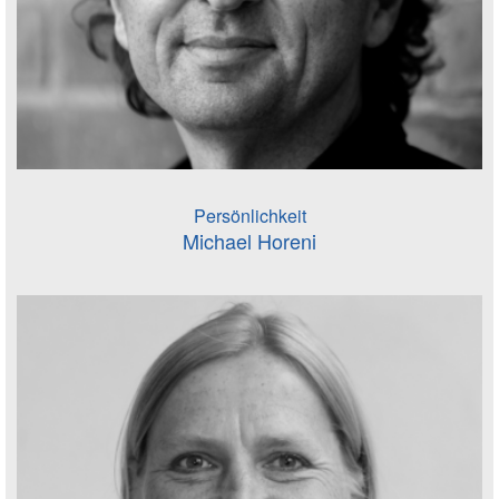
Persönlichkeit
Michael Horeni