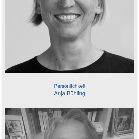
Persönlichkeit
Anja Bühling