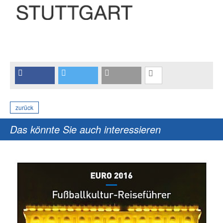
zurück
Das könnte Sie auch interessieren