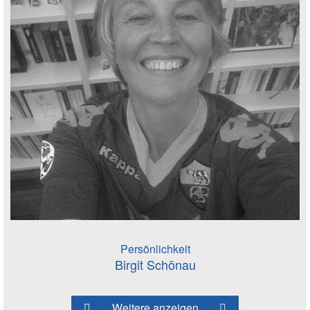
Persönlichkeit
Birgit Schönau
Weitere anzeigen