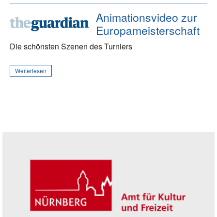
Animationsvideo zur
Europameisterschaft
Die schönsten Szenen des Turniers
Weiterlesen
Seitenleiste