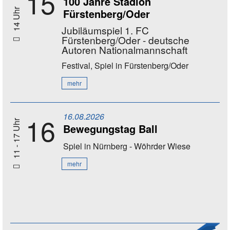
15
100 Jahre Stadion
Fürstenberg/Oder
14 Uhr
Jubiläumspiel 1. FC
Fürstenberg/Oder - deutsche
Autoren Nationalmannschaft
Festival, Spiel
in Fürstenberg/Oder
mehr
16.08.2026
16
11 - 17 Uhr
Bewegungstag Ball
Spiel
in Nürnberg - Wöhrder Wiese
mehr