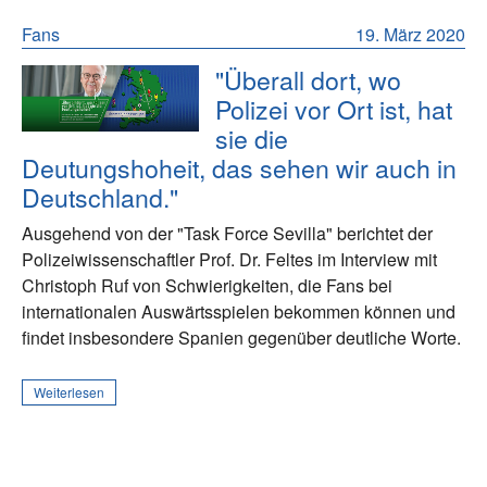
Fans
19. März 2020
"Überall dort, wo
Polizei vor Ort ist, hat
sie die
Deutungshoheit, das sehen wir auch in
Deutschland."
Ausgehend von der "Task Force Sevilla" berichtet der
Polizeiwissenschaftler Prof. Dr. Feltes im Interview mit
Christoph Ruf von Schwierigkeiten, die Fans bei
internationalen Auswärtsspielen bekommen können und
findet insbesondere Spanien gegenüber deutliche Worte.
Weiterlesen