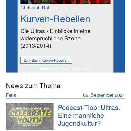
Christoph Ruf
Kurven-Rebellen
Die Ultras - Einblicke in eine
widersprüchliche Szene
(2013/2014)
Zum Buch:
Kurven-Rebellen
News zum Thema
Fans
09. September 2021
Podcast-Tipp: Ultras.
Eine männliche
Jugendkultur?