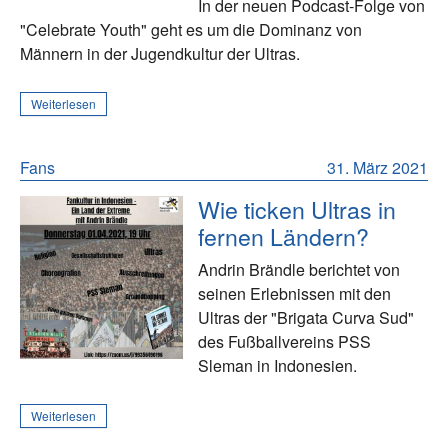
In der neuen Podcast-Folge von
"Celebrate Youth" geht es um die Dominanz von
Männern in der Jugendkultur der Ultras.
Weiterlesen
Fans
31. März 2021
Wie ticken Ultras in
fernen Ländern?
Andrin Brändle berichtet von
seinen Erlebnissen mit den
Ultras der "Brigata Curva Sud"
des Fußballvereins PSS
Sleman in Indonesien.
Weiterlesen