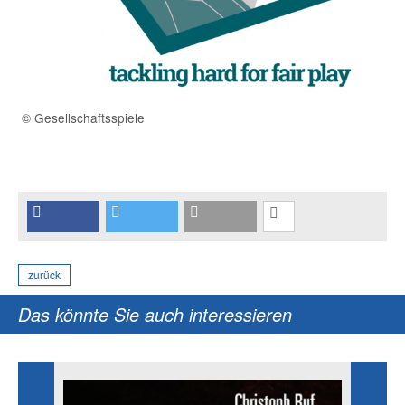
© Gesellschaftsspiele
zurück
Das könnte Sie auch interessieren