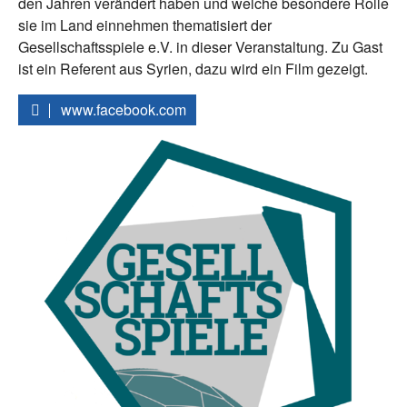
den Jahren verändert haben und welche besondere Rolle
sie im Land einnehmen thematisiert der
Gesellschaftsspiele e.V. in dieser Veranstaltung. Zu Gast
ist ein Referent aus Syrien, dazu wird ein Film gezeigt.
www.facebook.com