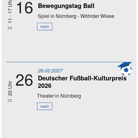
16
11 - 17 Uhr
Bewegungstag Ball
Spiel
in Nürnberg - Wöhrder Wiese
mehr
26.02.2027
26
Deutscher Fußball-Kulturpreis
2026
20 Uhr
Theater
in Nürnberg
mehr