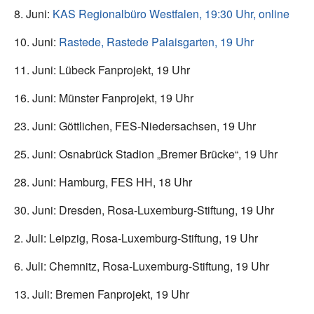
8. Juni:
KAS Regionalbüro Westfalen, 19:30 Uhr, online
10. Juni:
Rastede, Rastede Palaisgarten, 19 Uhr
11. Juni: Lübeck Fanprojekt, 19 Uhr
16. Juni: Münster Fanprojekt, 19 Uhr
23. Juni: Göttlichen, FES-Niedersachsen, 19 Uhr
25. Juni: Osnabrück Stadion „Bremer Brücke“, 19 Uhr
28. Juni: Hamburg, FES HH, 18 Uhr
30. Juni: Dresden, Rosa-Luxemburg-Stiftung, 19 Uhr
2. Juli: Leipzig, Rosa-Luxemburg-Stiftung, 19 Uhr
6. Juli: Chemnitz, Rosa-Luxemburg-Stiftung, 19 Uhr
13. Juli: Bremen Fanprojekt, 19 Uhr