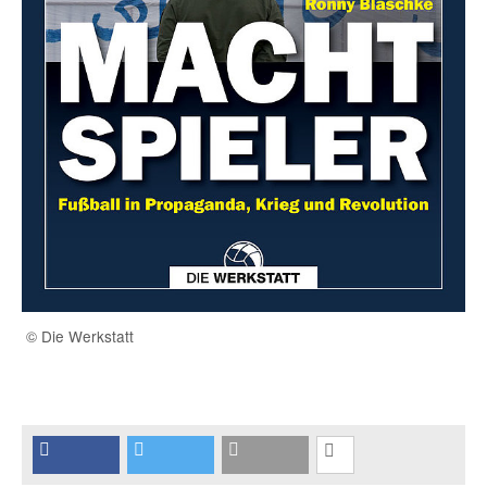
© Die Werkstatt