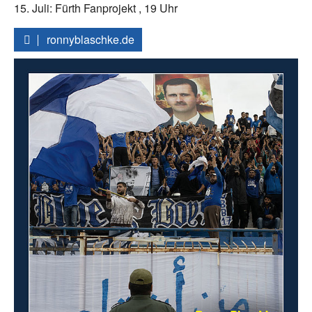
15. Juli: Fürth Fanprojekt , 19 Uhr
ronnyblaschke.de