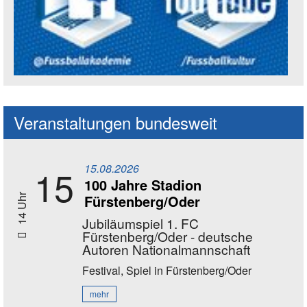
Social Media Kanäle der Akademie
Veranstaltungen bundesweit
15.08.2026
15
100 Jahre Stadion
Fürstenberg/Oder
14 Uhr
Jubiläumspiel 1. FC
Fürstenberg/Oder - deutsche
Autoren Nationalmannschaft
Festival, Spiel
in Fürstenberg/Oder
mehr