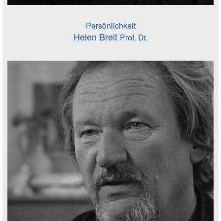
Persönlichkeit
Helen Breit
Prof. Dr.