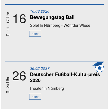
16.08.2026
16
11 - 17 Uhr
Bewegungstag Ball
Spiel
in Nürnberg - Wöhrder Wiese
mehr
26.02.2027
26
Deutscher Fußball-Kulturpreis
2026
20 Uhr
Theater
in Nürnberg
mehr