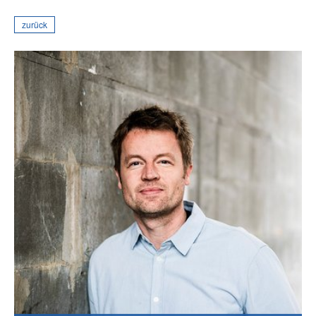
zurück