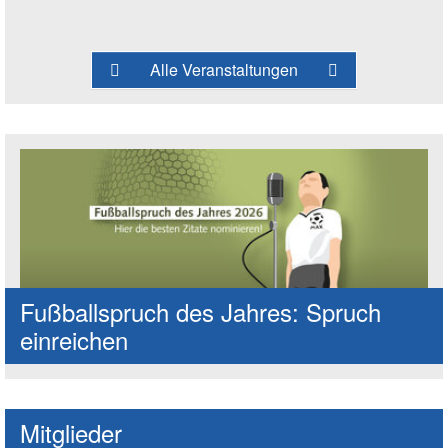
Alle Veranstaltungen
Fußballspruch des Jahres: Spruch
einreichen
Mitglieder