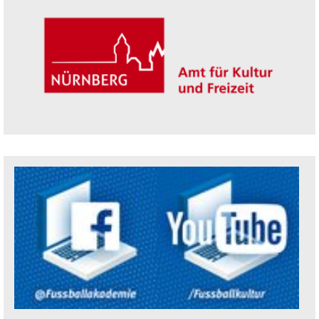
Trägerin der Akademie: Amt für Kultur un
Social Media Kanäle der Akademie