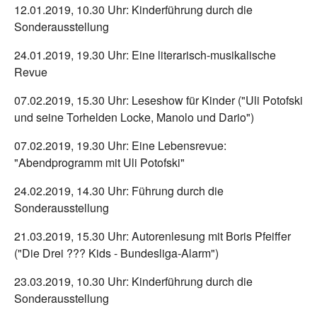
12.01.2019, 10.30 Uhr: Kinderführung durch die
Sonderausstellung
24.01.2019, 19.30 Uhr: Eine literarisch-musikalische
Revue
07.02.2019, 15.30 Uhr: Leseshow für Kinder ("Uli Potofski
und seine Torhelden Locke, Manolo und Dario")
07.02.2019, 19.30 Uhr: Eine Lebensrevue:
"Abendprogramm mit Uli Potofski"
24.02.2019, 14.30 Uhr: Führung durch die
Sonderausstellung
21.03.2019, 15.30 Uhr: Autorenlesung mit Boris Pfeiffer
("Die Drei ??? Kids - Bundesliga-Alarm")
23.03.2019, 10.30 Uhr: Kinderführung durch die
Sonderausstellung