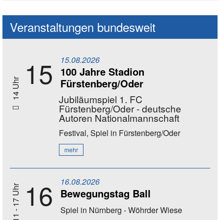
Veranstaltungen bundesweit
15.08.2026
15
100 Jahre Stadion
Fürstenberg/Oder
14 Uhr
Jubiläumspiel 1. FC
Fürstenberg/Oder - deutsche
Autoren Nationalmannschaft
Festival, Spiel
in Fürstenberg/Oder
mehr
16.08.2026
16
11 - 17 Uhr
Bewegungstag Ball
Spiel
in Nürnberg - Wöhrder Wiese