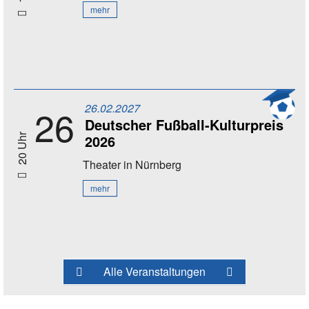
mehr
26.02.2027
26
Deutscher Fußball-Kulturpreis
2026
20 Uhr
Theater
in Nürnberg
mehr
Alle Veranstaltungen