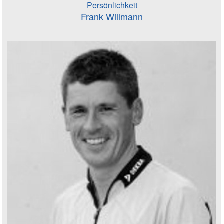
Persönlichkeit
Frank Willmann