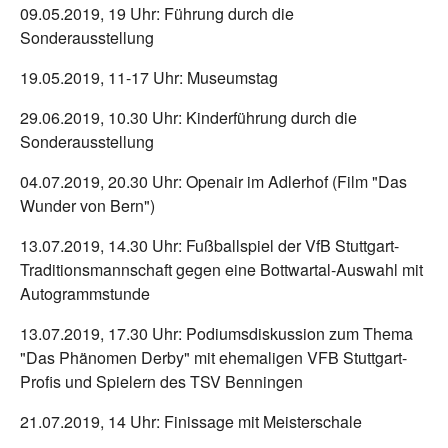
09.05.2019, 19 Uhr: Führung durch die
Sonderausstellung
19.05.2019, 11-17 Uhr: Museumstag
29.06.2019, 10.30 Uhr: Kinderführung durch die
Sonderausstellung
04.07.2019, 20.30 Uhr: Openair im Adlerhof (Film "Das
Wunder von Bern")
13.07.2019, 14.30 Uhr: Fußballspiel der VfB Stuttgart-
Traditionsmannschaft gegen eine Bottwartal-Auswahl mit
Autogrammstunde
13.07.2019, 17.30 Uhr: Podiumsdiskussion zum Thema
"Das Phänomen Derby" mit ehemaligen VFB Stuttgart-
Profis und Spielern des TSV Benningen
21.07.2019, 14 Uhr: Finissage mit Meisterschale