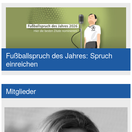
Fußballspruch des Jahres: Spruch
einreichen
Mitglieder