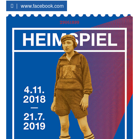
www.facebook.com