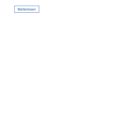
Weiterlesen