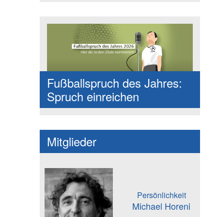
Fußballspruch des Jahres:
Spruch einreichen
Mitglieder
Persönlichkeit
Michael Horeni