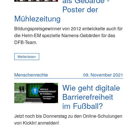
Poster der
Mühlezeitung
Bildungspreisgewinner von 2012 entwickelte auch für
die Heim-EM spezielle Namens-Gebärden für das
DFB-Team.
Weiterlesen
Menschenrechte
09. November 2021
Wie geht digitale
Barrierefreiheit
im Fußball?
Jetzt noch bis Donnerstag zu den Online-Schulungen
von KickIn! anmelden!