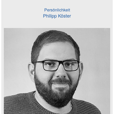
Persönlichkeit
Philipp Köster