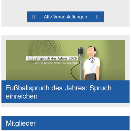
Alle Veranstaltungen
Fußballspruch des Jahres: Spruch
einreichen
Mitglieder