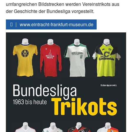
umfangreichen Bildstrecken werden Vereinstrikots aus
der Geschichte der Bundesliga vorgestellt.
www.eintracht-frankfurt-museum.de