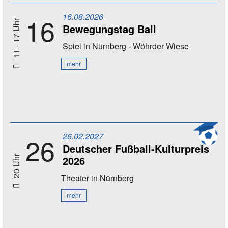
16.08.2026
16
11 - 17 Uhr
Bewegungstag Ball
Spiel
in Nürnberg - Wöhrder Wiese
mehr
26.02.2027
26
Deutscher Fußball-Kulturpreis
2026
20 Uhr
Theater
in Nürnberg
mehr