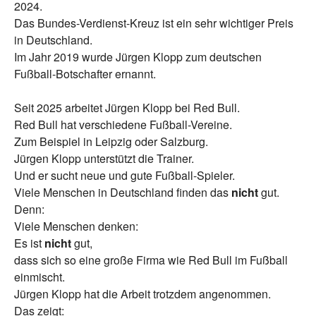
2024.
Das Bundes-Verdienst-Kreuz ist ein sehr wichtiger Preis
in Deutschland.
Im Jahr 2019 wurde Jürgen Klopp zum deutschen
Fußball-Botschafter ernannt.
Seit 2025 arbeitet Jürgen Klopp bei Red Bull.
Red Bull hat verschiedene Fußball-Vereine.
Zum Beispiel in Leipzig oder Salzburg.
Jürgen Klopp unterstützt die Trainer.
Und er sucht neue und gute Fußball-Spieler.
Viele Menschen in Deutschland finden das
nicht
gut.
Denn:
Viele Menschen denken:
Es ist
nicht
gut,
dass sich so eine große Firma wie Red Bull im Fußball
einmischt.
Jürgen Klopp hat die Arbeit trotzdem angenommen.
Das zeigt: