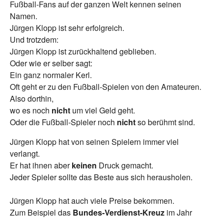
Fußball-Fans auf der ganzen Welt kennen seinen
Namen.
Jürgen Klopp ist sehr erfolgreich.
Und trotzdem:
Jürgen Klopp ist zurückhaltend geblieben.
Oder wie er selber sagt:
Ein ganz normaler Kerl.
Oft geht er zu den Fußball-Spielen von den Amateuren.
Also dorthin,
wo es noch
nicht
um viel Geld geht.
Oder die Fußball-Spieler noch
nicht
so berühmt sind.
Jürgen Klopp hat von seinen Spielern immer viel
verlangt.
Er hat ihnen aber
keinen
Druck gemacht.
Jeder Spieler sollte das Beste aus sich herausholen.
Jürgen Klopp hat auch viele Preise bekommen.
Zum Beispiel das
Bundes-Verdienst-Kreuz
im Jahr