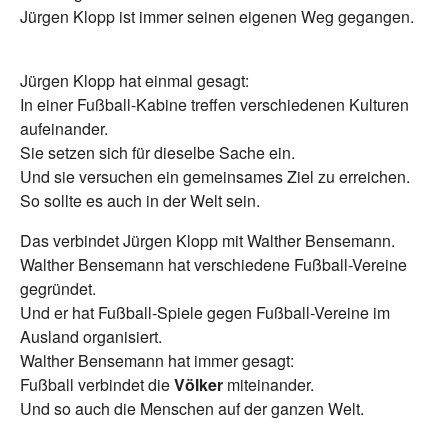
Jürgen Klopp ist immer seinen eigenen Weg gegangen.
Jürgen Klopp hat einmal gesagt:
In einer Fußball-Kabine treffen verschiedenen Kulturen
aufeinander.
Sie setzen sich für dieselbe Sache ein.
Und sie versuchen ein gemeinsames Ziel zu erreichen.
So sollte es auch in der Welt sein.
Das verbindet Jürgen Klopp mit Walther Bensemann.
Walther Bensemann hat verschiedene Fußball-Vereine
gegründet.
Und er hat Fußball-Spiele gegen Fußball-Vereine im
Ausland organisiert.
Walther Bensemann hat immer gesagt:
Fußball verbindet die
Völker
miteinander.
Und so auch die Menschen auf der ganzen Welt.