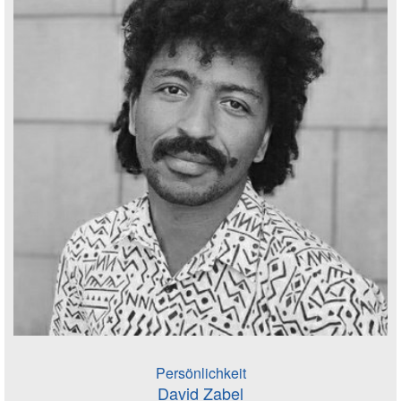
Persönlichkeit
David Zabel