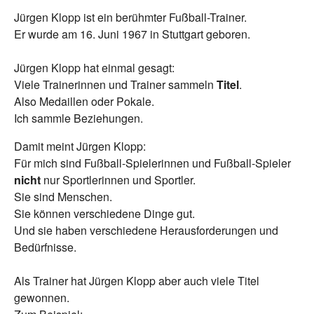
Jürgen Klopp ist ein berühmter Fußball-Trainer.
Er wurde am 16. Juni 1967 in Stuttgart geboren.
Jürgen Klopp hat einmal gesagt:
Viele Trainerinnen und Trainer sammeln
Titel
.
Also Medaillen oder Pokale.
Ich sammle Beziehungen.
Damit meint Jürgen Klopp:
Für mich sind Fußball-Spielerinnen und Fußball-Spieler
nicht
nur Sportlerinnen und Sportler.
Sie sind Menschen.
Sie können verschiedene Dinge gut.
Und sie haben verschiedene Herausforderungen und
Bedürfnisse.
Als Trainer hat Jürgen Klopp aber auch viele Titel
gewonnen.