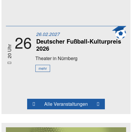
26.02.2027
26
Deutscher Fußball-Kulturpreis
2026
20 Uhr
Theater
in Nürnberg
mehr
Alle Veranstaltungen