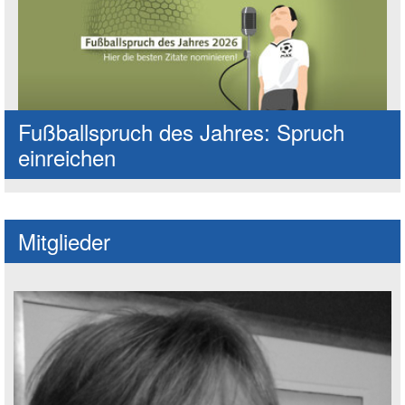
Fußballspruch des Jahres: Spruch
einreichen
Mitglieder