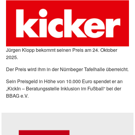
Jürgen Klopp bekommt seinen Preis am 24. Oktober
2025.
Der Preis wird ihm in der Nürnbeger Tafelhalle überreicht.
Sein Preisgeld in Höhe von 10.000 Euro spendet er an
„KickIn – Beratungsstelle Inklusion im Fußball“ bei der
BBAG e.V.
Seitenleiste