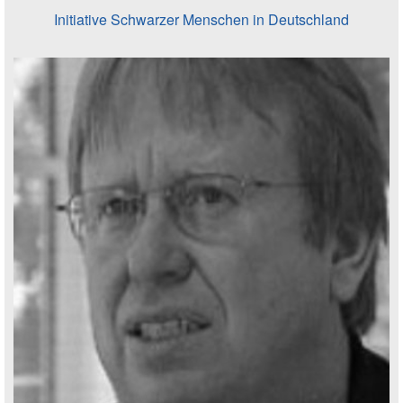
Initiative Schwarzer Menschen in Deutschland