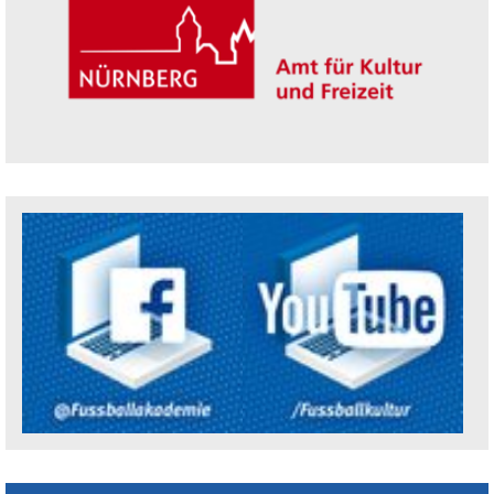
Trägerin der Akademie: Amt für Kultur un
Social Media Kanäle der Akademie