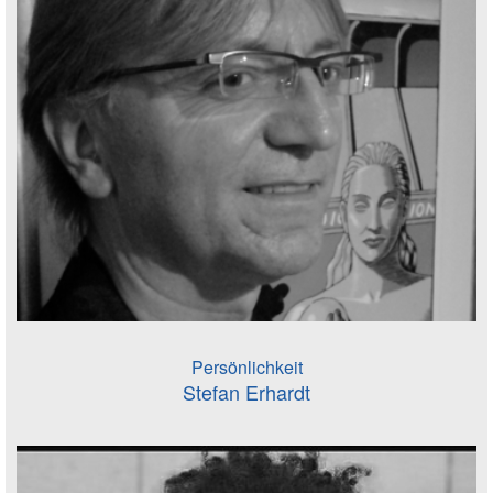
Persönlichkeit
Stefan Erhardt