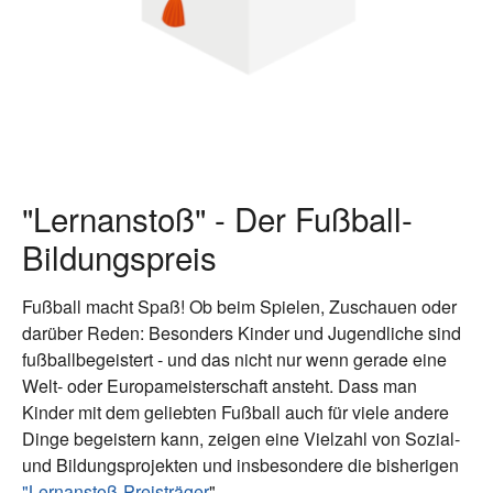
"Lernanstoß" - Der Fußball-
Bildungspreis
Fußball macht Spaß! Ob beim Spielen, Zuschauen oder
darüber Reden: Besonders Kinder und Jugendliche sind
fußballbegeistert - und das nicht nur wenn gerade eine
Welt- oder Europameisterschaft ansteht. Dass man
Kinder mit dem geliebten Fußball auch für viele andere
Dinge begeistern kann, zeigen eine Vielzahl von Sozial-
und Bildungsprojekten und insbesondere die bisherigen
"Lernanstoß-Preisträger
".