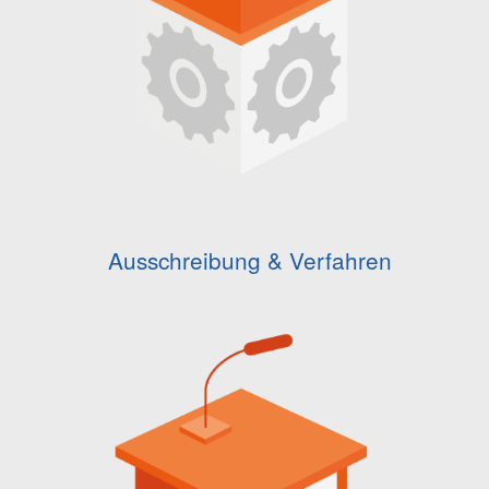
Ausschreibung & Verfahren