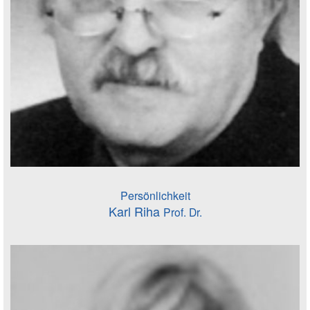
Persönlichkeit
Karl Riha
Prof. Dr.