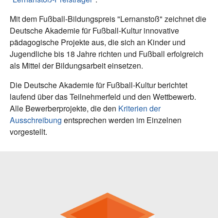
Mit dem Fußball-Bildungspreis "Lernanstoß" zeichnet die
Deutsche Akademie für Fußball-Kultur innovative
pädagogische Projekte aus, die sich an Kinder und
Jugendliche bis 18 Jahre richten und Fußball erfolgreich
als Mittel der Bildungsarbeit einsetzen.
Die Deutsche Akademie für Fußball-Kultur berichtet
laufend über das Teilnehmerfeld und den Wettbewerb.
Alle Bewerberprojekte, die den
Kriterien der
Ausschreibung
entsprechen werden im Einzelnen
vorgestellt.