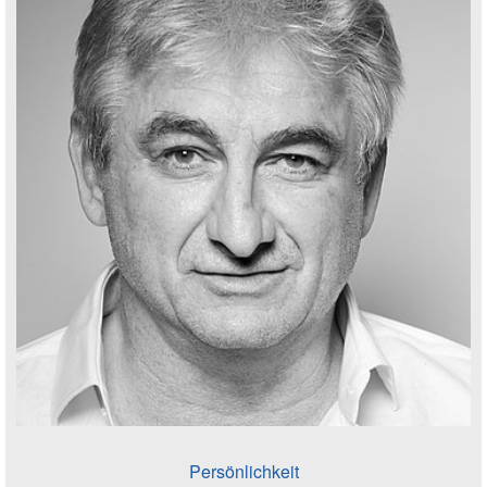
Persönlichkeit