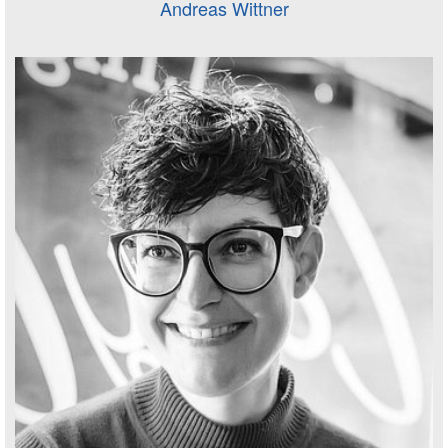
Andreas Wittner