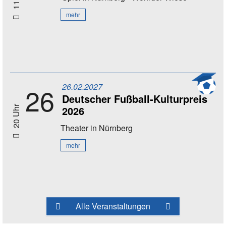
mehr
26.02.2027
26
Deutscher Fußball-Kulturpreis
2026
20 Uhr
Theater
in Nürnberg
mehr
Alle Veranstaltungen