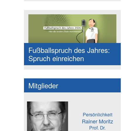
Fußballspruch des Jahres:
Spruch einreichen
Mitglieder
Persönlichkeit
Rainer Moritz
Prof. Dr.