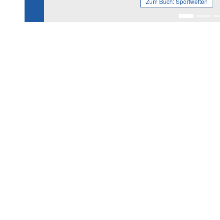
Zum Buch:
Sportwetten