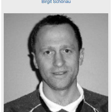
Birgit Schönau