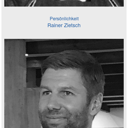
Persönlichkeit
Rainer Zietsch