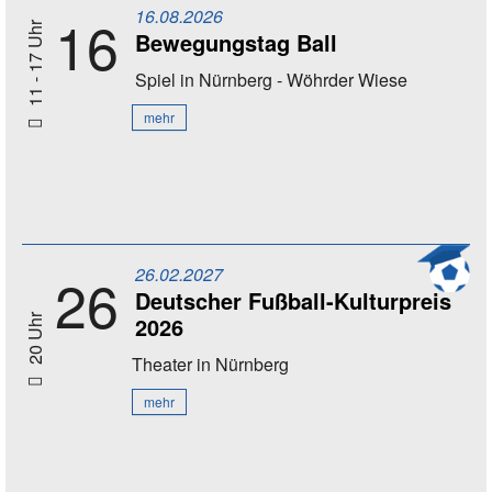
16.08.2026
16
11 - 17 Uhr
Bewegungstag Ball
Spiel
in Nürnberg - Wöhrder Wiese
mehr
26.02.2027
26
Deutscher Fußball-Kulturpreis
2026
20 Uhr
Theater
in Nürnberg
mehr