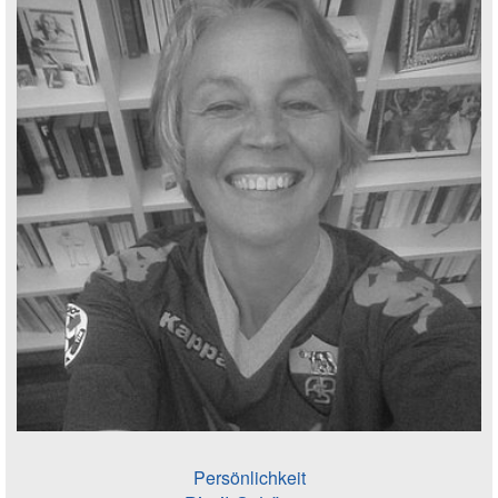
Persönlichkeit