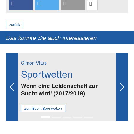
zurück
Das könnte Sie auch interessieren
Simon Vitus
Sportwetten
Wenn eine Leidenschaft zur
Previous
Next
Sucht wird! (2017/2018)
Zum Buch:
Sportwetten