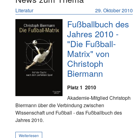
Literatur
29. Oktober 2010
Fußballbuch des
Jahres 2010 -
"Die Fußball-
Matrix" von
Christoph
Biermann
Platz 1
2010
Akademie-Mitglied Christoph
Biermann über die Verbindung zwischen
Wissenschaft und Fußball - das Fußballbuch des
Jahres 2010.
Weiterlesen