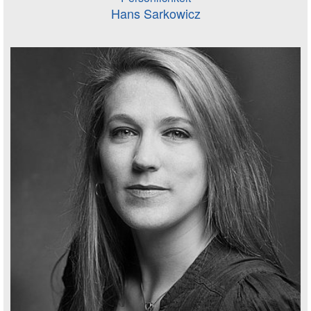
Hans Sarkowicz