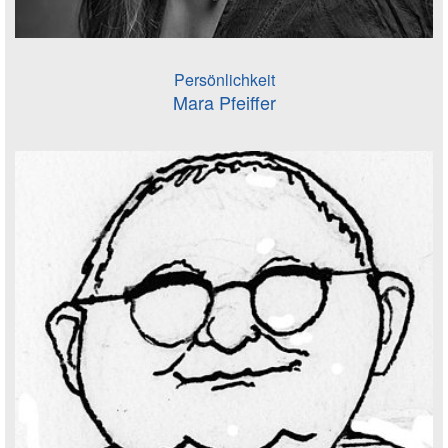
Persönlichkeit
Mara Pfeiffer