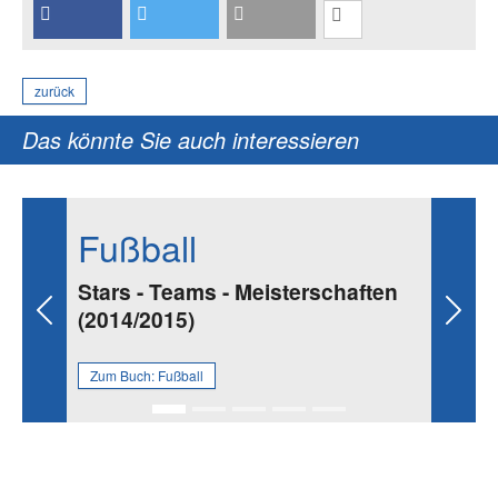
zurück
Das könnte Sie auch interessieren
Fußball
Stars - Teams - Meisterschaften
(2014/2015)
Previous
Next
Zum Buch:
Fußball