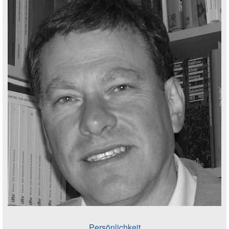
Persönlichkeit