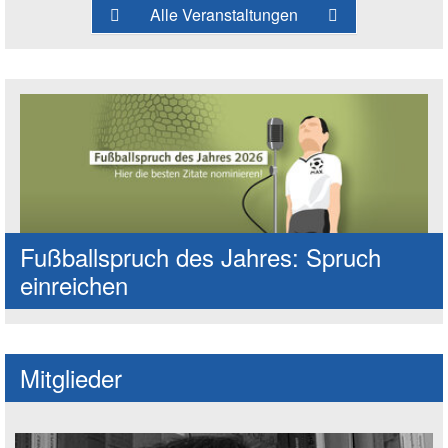
Alle Veranstaltungen
Fußballspruch des Jahres: Spruch
einreichen
Mitglieder