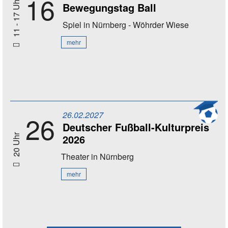
16
11 - 17 Uhr
Bewegungstag Ball
Spiel
in Nürnberg - Wöhrder Wiese
mehr
26.02.2027
26
Deutscher Fußball-Kulturpreis
2026
20 Uhr
Theater
in Nürnberg
mehr