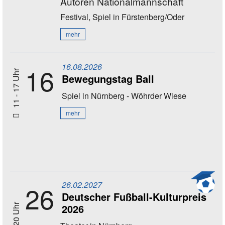
Autoren Nationalmannschaft
Festival, Spiel
in Fürstenberg/Oder
mehr
16.08.2026
16
11 - 17 Uhr
Bewegungstag Ball
Spiel
in Nürnberg - Wöhrder Wiese
mehr
26.02.2027
26
Deutscher Fußball-Kulturpreis
2026
20 Uhr