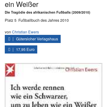
ein Weißer
Die Tragödie des afrikanischen Fußballs (2009/2010)
Platz 5
Fußballbuch des Jahres 2010
von
Christian Ewers
Gütersloher Verlagshaus
17,95 Euro