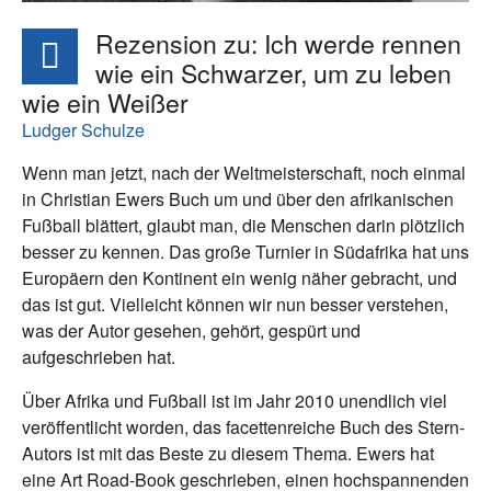
Rezension zu: Ich werde rennen
wie ein Schwarzer, um zu leben
wie ein Weißer
Ludger Schulze
Wenn man jetzt, nach der Weltmeisterschaft, noch einmal
in Christian Ewers Buch um und über den afrikanischen
Fußball blättert, glaubt man, die Menschen darin plötzlich
besser zu kennen. Das große Turnier in Südafrika hat uns
Europäern den Kontinent ein wenig näher gebracht, und
das ist gut. Vielleicht können wir nun besser verstehen,
was der Autor gesehen, gehört, gespürt und
aufgeschrieben hat.
Über Afrika und Fußball ist im Jahr 2010 unendlich viel
veröffentlicht worden, das facettenreiche Buch des Stern-
Autors ist mit das Beste zu diesem Thema. Ewers hat
eine Art Road-Book geschrieben, einen hochspannenden