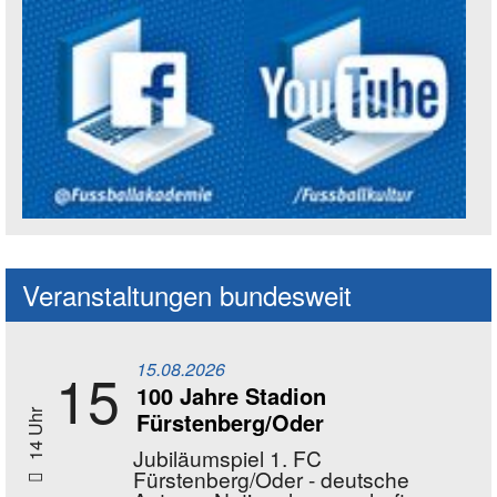
Social Media Kanäle der Akademie
Veranstaltungen bundesweit
15.08.2026
15
100 Jahre Stadion
Fürstenberg/Oder
14 Uhr
Jubiläumspiel 1. FC
Fürstenberg/Oder - deutsche