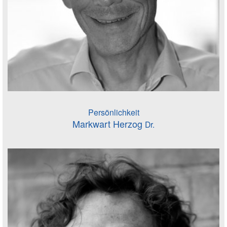
Persönlichkeit
Markwart Herzog
Dr.