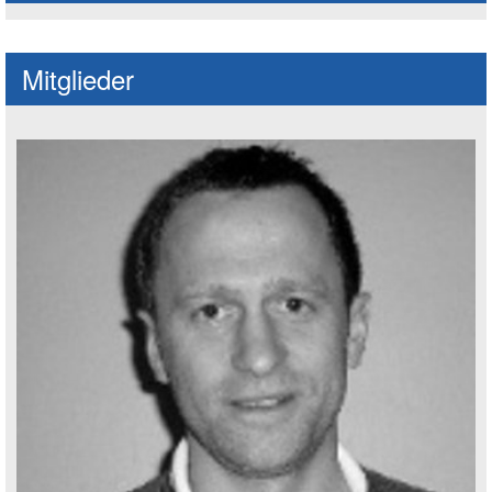
Mitglieder