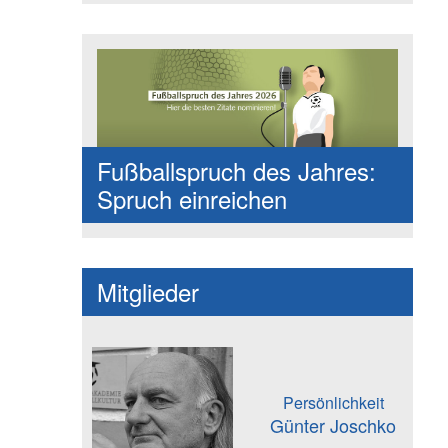
Fußballspruch des Jahres:
Spruch einreichen
Mitglieder
Persönlichkeit
Günter Joschko