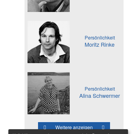
Persönlichkeit
Moritz Rinke
Persönlichkeit
Alina Schwermer
Weitere anzeigen