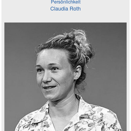
Persönlichkeit
Claudia Roth