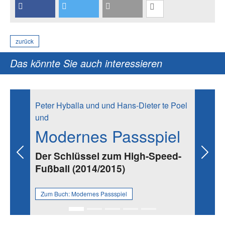
zurück
Das könnte Sie auch interessieren
Peter Hyballa und und Hans-Dieter te Poel
und
Modernes Passspiel
Der Schlüssel zum High-Speed-
Previous
Next
Fußball (2014/2015)
Zum Buch:
Modernes Passspiel