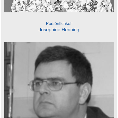
Persönlichkeit
Josephine Henning