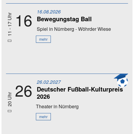
16.08.2026
16
11 - 17 Uhr
Bewegungstag Ball
Spiel
in Nürnberg - Wöhrder Wiese
mehr
26.02.2027
26
Deutscher Fußball-Kulturpreis
2026
20 Uhr
Theater
in Nürnberg
mehr