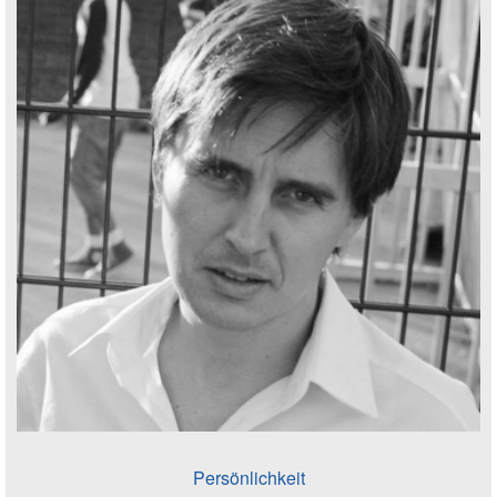
Persönlichkeit