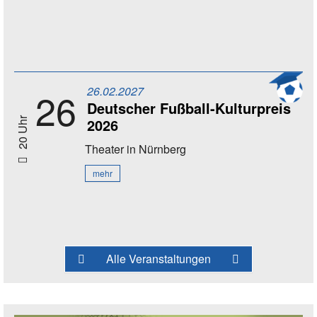
26.02.2027
26
Deutscher Fußball-Kulturpreis
2026
20 Uhr
Theater
in Nürnberg
mehr
Alle Veranstaltungen