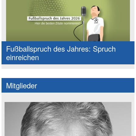
Fußballspruch des Jahres: Spruch
einreichen
Mitglieder