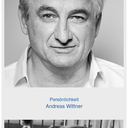
Persönlichkeit
Andreas Wittner