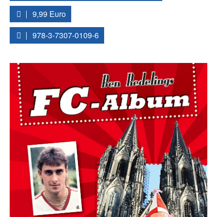
9,99 Euro
978-3-7307-0109-6