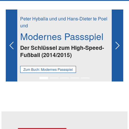
Peter Hyballa und und Hans-Dieter te Poel
und
Modernes Passspiel
Der Schlüssel zum High-Speed-
Previous
Next
Fußball (2014/2015)
Zum Buch:
Modernes Passspiel
Seitenleiste