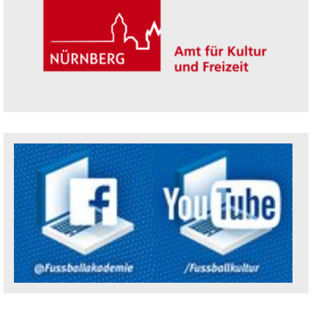
Trägerin der Akademie: Amt für Kultur un
Social Media Kanäle der Akademie