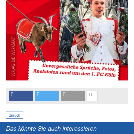
zurück
Das könnte Sie auch interessieren