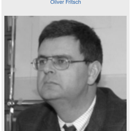
Oliver Fritsch