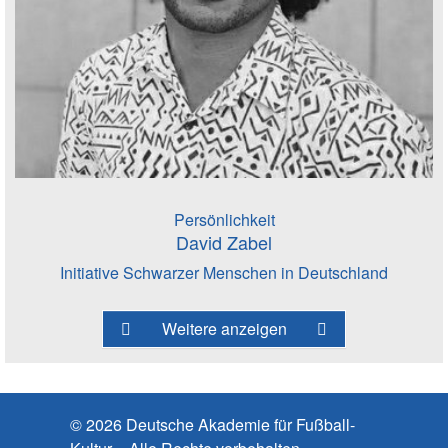
Persönlichkeit
David Zabel
Initiative Schwarzer Menschen in Deutschland
Weitere anzeigen
© 2026 Deutsche Akademie für Fußball-