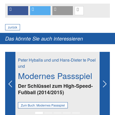
zurück
Das könnte Sie auch interessieren
Peter Hyballa und und Hans-Dieter te Poel
und
Modernes Passspiel
Der Schlüssel zum High-Speed-
Previous
Next
Fußball (2014/2015)
Zum Buch:
Modernes Passspiel