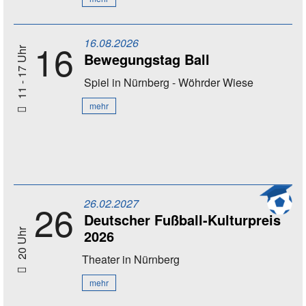
16.08.2026
16
11 - 17 Uhr
Bewegungstag Ball
Spiel
in Nürnberg - Wöhrder Wiese
mehr
26.02.2027
26
Deutscher Fußball-Kulturpreis
2026
20 Uhr
Theater
in Nürnberg
mehr