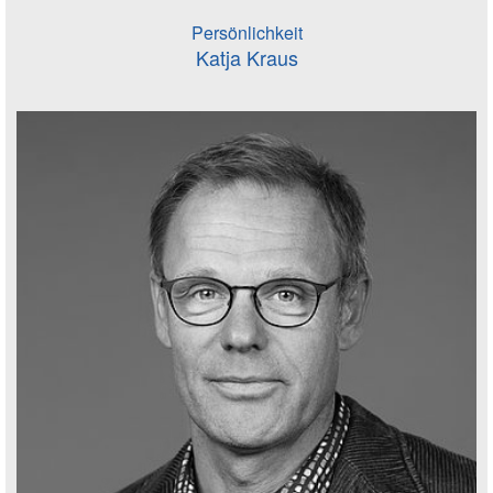
Persönlichkeit
Katja Kraus